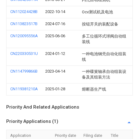
CN112024428B
2022-10-14
Ocv测试机及电池
CN113823517B
2024-07-16
按钮开关的装配设备
CN120095556A
2025-06-06
多工位循环式球阀自动组
装线
CN220330531U
2024-01-12
一种电池钢壳自动化组装
线
CN114799866B
2023-04-14
一种碟簧轴承自动组装设
备及其组装方法
CN119381210A
2025-01-28
熔断器生产线
Priority And Related Applications
Priority Applications (1)
Application
Priority date
Filing date
Title