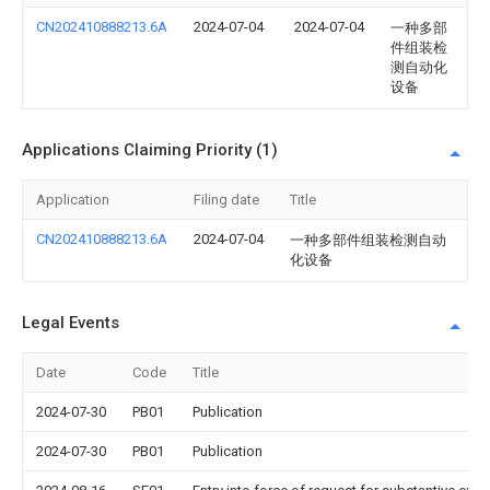
CN202410888213.6A
2024-07-04
2024-07-04
一种多部
件组装检
测自动化
设备
Applications Claiming Priority (1)
Application
Filing date
Title
CN202410888213.6A
2024-07-04
一种多部件组装检测自动
化设备
Legal Events
Date
Code
Title
2024-07-30
PB01
Publication
2024-07-30
PB01
Publication