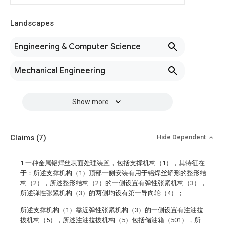
Landscapes
Engineering & Computer Science
Mechanical Engineering
Show more
Claims
(7)
Hide Dependent
1.一种金属铝焊丝表面处理装置，包括支撑机构（1），其特征在
于：所述支撑机构（1）顶部一侧安装有用于铝焊丝矫形的整形结
构（2），所述整形结构（2）的一侧设置有弹性张紧机构（3），
所述弹性张紧机构（3）的两侧均设有第一导向轮（4）；
所述支撑机构（1）靠近弹性张紧机构（3）的一侧设置有注油拉
拔机构（5），所述注油拉拔机构（5）包括储油箱（501），所