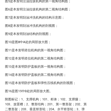
图5是本发明注油拉拔机构的第一视角结构图；
图6是本发明注油拉拔机构的第二视角结构图；
图7是本发明刮油冲洗机构的结构示意图；
图8是本发明刮油冲洗机构的剖视图；
图9是本发明刮油结构的剖视图；
图10是图8中A处的局部放大图；
图11是本发明牵拉机构的第一视角结构图；
图12是本发明牵拉机构的第二视角结构图；
图13是本发明防护盖板的第一视角结构图；
图14是本发明防护盖板的第二视角结构图；
图15是本发明防护盖板和弹性压线机构的剖视图；
图16是图15中B处的局部放大图。
附图标记：1、支撑机构；101、柜体；102、支撑腿；
103、放置槽；2、整形结构；201、第一整形架；202、第
二整形架；203、垂直矫形轮；204、水平矫形轮；3、弹