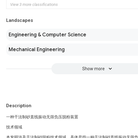
View 3 more classifications
Landscapes
Engineering & Computer Science
Mechanical Engineering
Show more
Description
一种干法制砂直线振动无筛负压脱粉装置
技术领域
本发明涉及干法制砂脱粉技术领域，具体是指一种干法制砂直线振动无筛