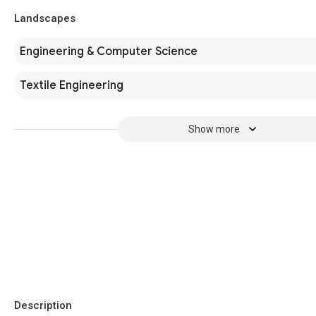
Landscapes
Engineering & Computer Science
Textile Engineering
Show more
Description