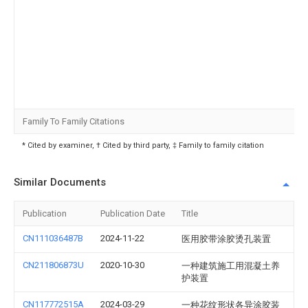
Family To Family Citations
* Cited by examiner, † Cited by third party, ‡ Family to family citation
Similar Documents
Publication
Publication Date
Title
CN111036487B
2024-11-22
医用胶带涂胶烫孔装置
CN211806873U
2020-10-30
一种建筑施工用混凝土养
护装置
CN117772515A
2024-03-29
一种花纹形状各异涂胶装