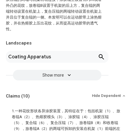
外凸的花纹，放卷辊B设置于机架的后上方，复合辊的两
端转动设置在机架上，复合压辊的两端转动设置在机架上
并且位于复合辊的一侧。本发明可以在运动胶带上涂热熔
胶，并在热熔胶上压出花纹，从而提高运动胶带的透气
性。
Landscapes
Coating Apparatus
Show more
Claims
(10)
Hide Dependent
1.一种花纹形状各异涂胶装置，其特征在于：包括机架（1）、放
卷辊A（2）、热熔胶模头（3）、涂胶辊（4）、涂胶压辊
（5）、复合辊（6）、复合压辊（7）、放卷辊B（8）和收卷辊
（9），放卷辊A（2）的两端可拆卸的安装在机架（1）前端的左