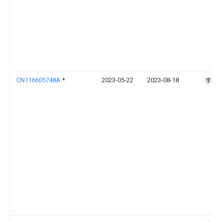
CN116605748A
*
2023-05-22
2023-08-18
李刚