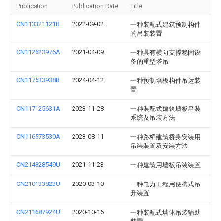
Publication
Publication Date
Title
CN113321121B
2022-09-02
一种装配式建筑预制构件
的吊装装置
CN112623976A
2021-04-09
一种具有横向支撑稳固设
备的重型塔吊
CN117533938B
2024-04-12
一种预制墙板构件吊运装
置
CN117125631A
2023-11-28
一种装配式建筑墙板吊装
系统及吊装方法
CN116573530A
2023-08-11
一种路桥建筑桥身安装用
吊装装置及安装方法
CN214828549U
2021-11-23
一种建筑用墙板吊装装置
CN210133823U
2020-03-10
一种电力工程用便携式吊
升装置
CN211687924U
2020-10-16
一种装配式墙体吊装辅助