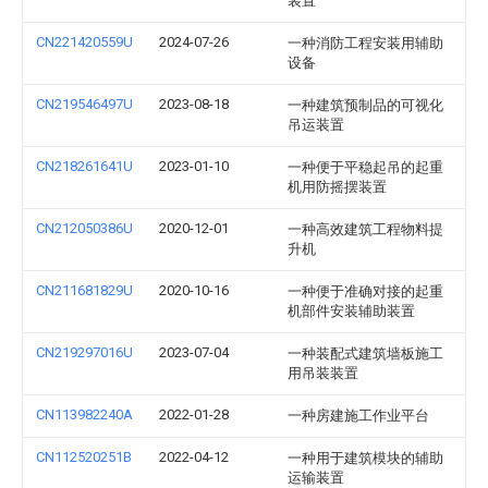
装置
CN221420559U
2024-07-26
一种消防工程安装用辅助
设备
CN219546497U
2023-08-18
一种建筑预制品的可视化
吊运装置
CN218261641U
2023-01-10
一种便于平稳起吊的起重
机用防摇摆装置
CN212050386U
2020-12-01
一种高效建筑工程物料提
升机
CN211681829U
2020-10-16
一种便于准确对接的起重
机部件安装辅助装置
CN219297016U
2023-07-04
一种装配式建筑墙板施工
用吊装装置
CN113982240A
2022-01-28
一种房建施工作业平台
CN112520251B
2022-04-12
一种用于建筑模块的辅助
运输装置