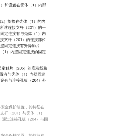
1）和设置在壳体（1）内部
2）旋接在壳体（1）的内
所述连接支杆（201）的一
壁固定连接有与壳体（1）内
接支杆（201）的连接部位
外壁固定连接有升降触片
体（1）内壁固定连接的固定
定触片（206）的底端线路
置有与壳体（1）内壁固定
贯穿有与连接孔板（204）外
路安全保护装置，其特征在
支杆（201）与壳体（1）
）通过连接孔板（204）与固
路安全保护装置，其特征在