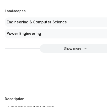
Landscapes
Engineering & Computer Science
Power Engineering
Show more
Description