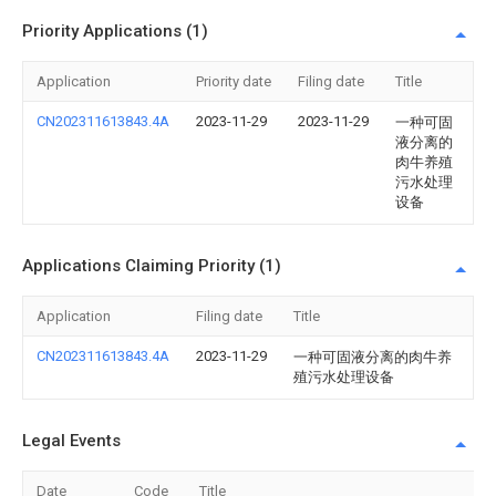
Priority Applications (1)
Application
Priority date
Filing date
Title
CN202311613843.4A
2023-11-29
2023-11-29
一种可固
液分离的
肉牛养殖
污水处理
设备
Applications Claiming Priority (1)
Application
Filing date
Title
CN202311613843.4A
2023-11-29
一种可固液分离的肉牛养
殖污水处理设备
Legal Events
Date
Code
Title