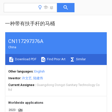
一种带有扶手杆的马桶
CN117297376A
China
Download PDF
Find Prior Art
Similar
Other languages
English
Inventor
许文艺
陆建伟
Current Assignee
Guangdong Dongzi Sanitary Technology Co
ltd
Worldwide applications
2023
CN