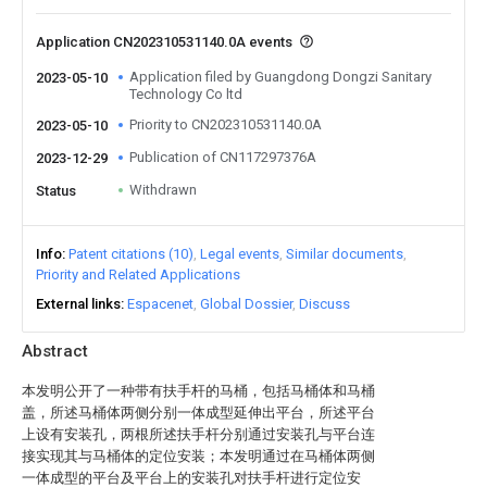
Application CN202310531140.0A events
Application filed by Guangdong Dongzi Sanitary
2023-05-10
Technology Co ltd
Priority to CN202310531140.0A
2023-05-10
Publication of CN117297376A
2023-12-29
Withdrawn
Status
Info
Patent citations (10)
Legal events
Similar documents
Priority and Related Applications
External links
Espacenet
Global Dossier
Discuss
Abstract
本发明公开了一种带有扶手杆的马桶，包括马桶体和马桶
盖，所述马桶体两侧分别一体成型延伸出平台，所述平台
上设有安装孔，两根所述扶手杆分别通过安装孔与平台连
接实现其与马桶体的定位安装；本发明通过在马桶体两侧
一体成型的平台及平台上的安装孔对扶手杆进行定位安