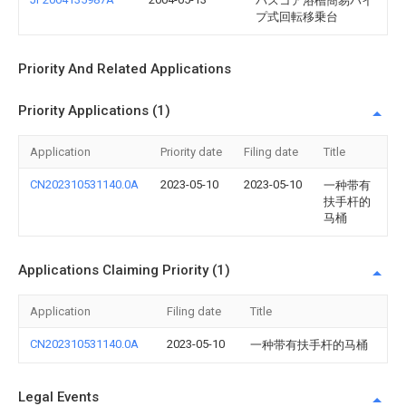
バスコア浴槽簡易パイ
プ式回転移乗台
Priority And Related Applications
Priority Applications (1)
Application
Priority date
Filing date
Title
CN202310531140.0A
2023-05-10
2023-05-10
一种带有
扶手杆的
马桶
Applications Claiming Priority (1)
Application
Filing date
Title
CN202310531140.0A
2023-05-10
一种带有扶手杆的马桶
Legal Events