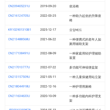
CN209405231U
2019-09-20
坐浴椅
CN216124705U
2022-03-25
一种助力起坐的升降座
椅
KR102901310B1
2025-12-17
요양베드
CN213488568U
2021-06-22
一种便携式的老年人如
厕用辅助支架
CN217138491U
2022-08-09
一种家庭用轻护理辅助
装置
CN217013777U
2022-07-22
多功能可伸缩便盆架
CN213157509U
2021-05-11
一种儿童保健用站立架
CN218044918U
2022-12-16
一种护理用厕椅
CN211634633U
2020-10-09
一种多功能内科护理支
架
JP2004135987A
2004-05-13