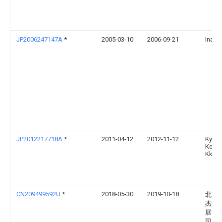
JP2006247147A
*
2005-03-10
2006-09-21
Inax 
JP2012217718A
*
2011-04-12
2012-11-12
Kyori
Kogy
Kk
CN209499592U
*
2018-05-30
2019-10-18
北京
杰科
展有
司