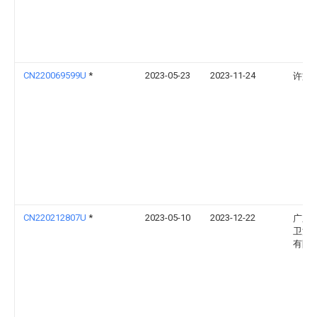
CN220069599U
*
2023-05-23
2023-11-24
许文
CN220212807U
*
2023-05-10
2023-12-22
广东
卫浴
有限