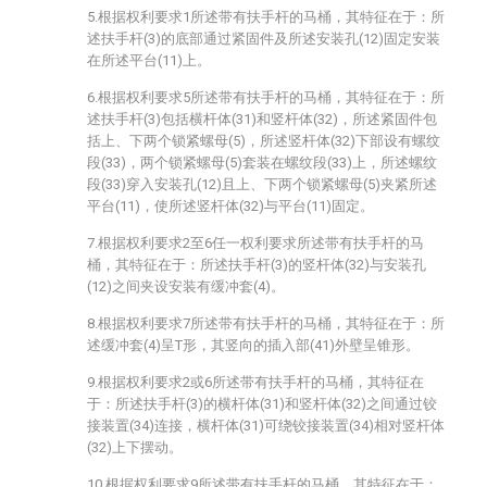
5.根据权利要求1所述带有扶手杆的马桶，其特征在于：所
述扶手杆(3)的底部通过紧固件及所述安装孔(12)固定安装
在所述平台(11)上。
6.根据权利要求5所述带有扶手杆的马桶，其特征在于：所
述扶手杆(3)包括横杆体(31)和竖杆体(32)，所述紧固件包
括上、下两个锁紧螺母(5)，所述竖杆体(32)下部设有螺纹
段(33)，两个锁紧螺母(5)套装在螺纹段(33)上，所述螺纹
段(33)穿入安装孔(12)且上、下两个锁紧螺母(5)夹紧所述
平台(11)，使所述竖杆体(32)与平台(11)固定。
7.根据权利要求2至6任一权利要求所述带有扶手杆的马
桶，其特征在于：所述扶手杆(3)的竖杆体(32)与安装孔
(12)之间夹设安装有缓冲套(4)。
8.根据权利要求7所述带有扶手杆的马桶，其特征在于：所
述缓冲套(4)呈T形，其竖向的插入部(41)外壁呈锥形。
9.根据权利要求2或6所述带有扶手杆的马桶，其特征在
于：所述扶手杆(3)的横杆体(31)和竖杆体(32)之间通过铰
接装置(34)连接，横杆体(31)可绕铰接装置(34)相对竖杆体
(32)上下摆动。
10.根据权利要求9所述带有扶手杆的马桶，其特征在于：