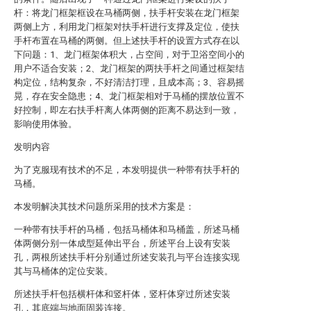
杆：将龙门框架框设在马桶两侧，扶手杆安装在龙门框架
两侧上方，利用龙门框架对扶手杆进行支撑及定位，使扶
手杆布置在马桶的两侧。但上述扶手杆的设置方式存在以
下问题：1、龙门框架体积大，占空间，对于卫浴空间小的
用户不适合安装；2、龙门框架的两扶手杆之间通过框架结
构定位，结构复杂，不好清洁打理，且成本高；3、容易摇
晃，存在安全隐患；4、龙门框架相对于马桶的摆放位置不
好控制，即左右扶手杆离人体两侧的距离不易达到一致，
影响使用体验。
发明内容
为了克服现有技术的不足，本发明提供一种带有扶手杆的
马桶。
本发明解决其技术问题所采用的技术方案是：
一种带有扶手杆的马桶，包括马桶体和马桶盖，所述马桶
体两侧分别一体成型延伸出平台，所述平台上设有安装
孔，两根所述扶手杆分别通过所述安装孔与平台连接实现
其与马桶体的定位安装。
所述扶手杆包括横杆体和竖杆体，竖杆体穿过所述安装
孔，其底端与地面固装连接。