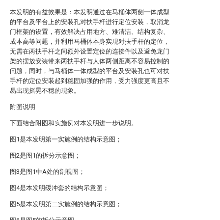
本发明的有益效果是：本发明通过在马桶体两侧一体成型
的平台及平台上的安装孔对扶手杆进行定位安装，取消龙
门框架的设置，有效解决占用地方、难清洁、结构复杂、
成本高等问题，并利用马桶体本身实现对扶手杆的定位，
无需在两扶手杆之间额外设置定位的连接件以及避免龙门
架的摆放安装带来两扶手杆与人体两侧距离不容易控制的
问题，同时，与马桶体一体成型的平台及安装孔也可对扶
手杆的定位安装起到稳固加强的作用，受力强度更高且不
易出现摇晃不稳的现象。
附图说明
下面结合附图和实施例对本发明进一步说明。
图1是本发明第一实施例的结构示意图；
图2是图1的拆分示意图；
图3是图1中A处的剖视图；
图4是本发明缓冲套的结构示意图；
图5是本发明第二实施例的结构示意图；