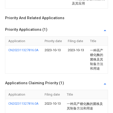
及其应用
Priority And Related Applications
Priority Applications (1)
Application
Priority date
Filing date
Title
CN202311327816.0A
2023-10-13
2023-10-13
一种高产
糖化酶的
菌株及其
制备方法
和用途
Applications Claiming Priority (1)
Application
Filing date
Title
CN202311327816.0A
2023-10-13
一种高产糖化酶的菌株及
其制备方法和用途