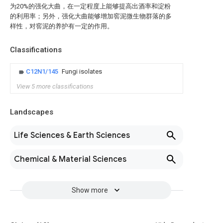
为20%的强化大曲，在一定程度上能够提高出酒率和淀粉
的利用率；另外，强化大曲能够增加窖泥微生物群落的多
样性，对窖泥的养护有一定的作用。
Classifications
C12N1/145
Fungi isolates
View 5 more classifications
Landscapes
Life Sciences & Earth Sciences
Chemical & Material Sciences
Show more