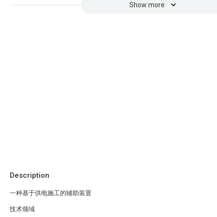
Show more
Description
一种基于供电施工的辅助装置
技术领域