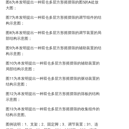
图6为本发明提出一种双仓多层方形摇摆筛的图5的A处放
大图；
图7为本发明提出一种双仓多层方形摇摆筛的调节组件的结
构示意图；
图8为本发明提出一种双仓多层方形摇摆筛的调节装置的局
部结构示意图；
图9为本发明提出一种双仓多层方形摇摆筛的辅助装置的结
构示意图；
图10为本发明提出一种双仓多层方形摇摆筛的辅助装置的
局部结构示意图；
图11为本发明提出一种双仓多层方形摇摆筛的驱动装置的
结构示意图；
图12为本发明提出一种双仓多层方形摇摆筛的筛板的结构
示意图；
图13为本发明提出一种双仓多层方形摇摆筛的收集组件的
结构示意图。
图例说明：1、支架；2、固定脚；3、调节装置；31、连