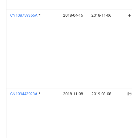
CN108759366A
*
2018-04-16
2018-11-06
王成
CN109442923A
*
2018-11-08
2019-03-08
叶敬