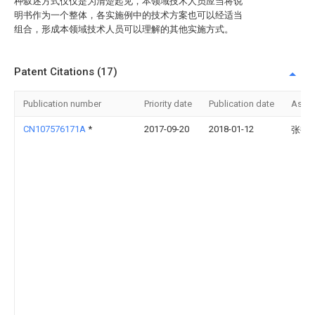
种叙述方式仅仅是为清楚起见，本领域技术人员应当将说
明书作为一个整体，各实施例中的技术方案也可以经适当
组合，形成本领域技术人员可以理解的其他实施方式。
Patent Citations (17)
Publication number
Priority date
Publication date
Assi
CN107576171A
*
2017-09-20
2018-01-12
张艳