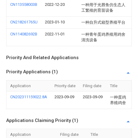
CN113558003B
2022-12-20
一种用于光唇鱼仿生态人
工繁殖的育苗设备
CN218261765U
2023-01-10
一种自升式箱型养殖平台
CN114082692B
2022-11-01
一种青年蛋鸡养殖用鸡舍
清洗设备
Priority And Related Applications
Priority Applications (1)
Application
Priority date
Filing date
Title
CN202311159022.8A
2023-09-09
2023-09-09
一种蛋鸡
养殖鸡舍
Applications Claiming Priority (1)
Application
Filing date
Title