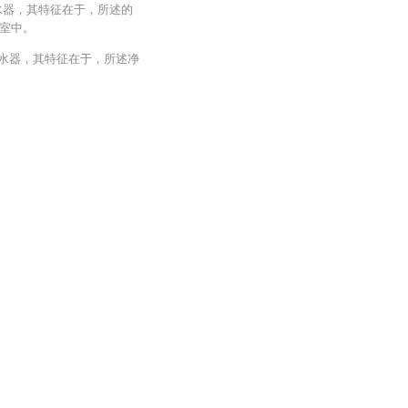
水器，其特征在于，所述的
室中。
净水器，其特征在于，所述净