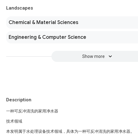
Landscapes
Chemical & Material Sciences
Engineering & Computer Science
Show more
Description
一种可反冲清洗的家用净水器
技术领域
本发明属于水处理设备技术领域，具体为一种可反冲清洗的家用净水器。