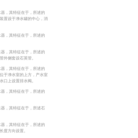
水器，其特征在于，所述的
装置设于净水罐的中心，消
水器，其特征在于，所述的
水器，其特征在于，所述的
管外侧套设石英管。
水器，其特征在于，所述的
位于净水室的上方，产水室
水口上设置排水阀。
水器，其特征在于，所述的
水器，其特征在于，所述石
水器，其特征在于，所述的
长度方向设置。