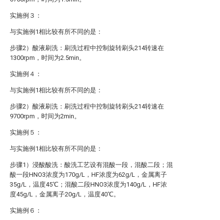
实施例３：
与实施例1相比较有所不同的是：
步骤2）酸液刷洗：刷洗过程中控制旋转刷头214转速在
1300rpm，时间为2.5min。
实施例４：
与实施例1相比较有所不同的是：
步骤2）酸液刷洗：刷洗过程中控制旋转刷头214转速在
9700rpm，时间为2min。
实施例５：
与实施例1相比较有所不同的是：
步骤1）浸酸酸洗：酸洗工艺设有混酸一段，混酸二段；混
酸一段HNO3浓度为170g/L，HF浓度为62g/L，金属离子
35g/L，温度45℃；混酸二段HNO3浓度为140g/L，HF浓
度45g/L，金属离子20g/L，温度40℃。
实施例６：