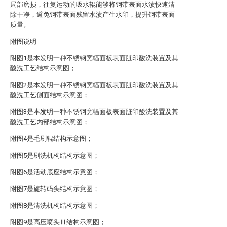
局部磨损，往复运动的吸水辊能够将钢带表面水渍快速清
除干净，避免钢带表面残留水渍产生水印，提升钢带表面
质量。
附图说明
附图1是本发明一种不锈钢宽幅面板表面脏印酸洗装置及其
酸洗工艺结构示意图；
附图2是本发明一种不锈钢宽幅面板表面脏印酸洗装置及其
酸洗工艺侧面结构示意图；
附图3是本发明一种不锈钢宽幅面板表面脏印酸洗装置及其
酸洗工艺内部结构示意图；
附图4是毛刷辊结构示意图；
附图5是刷洗机构结构示意图；
附图6是活动底座结构示意图；
附图7是旋转码头结构示意图；
附图8是清洗机构结构示意图；
附图9是高压喷头Ⅲ结构示意图；