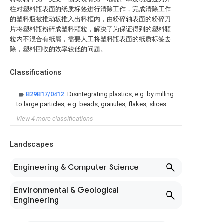
柱对塑料瓶表面的纸质标签进行清除工作，完成清除工作
的塑料瓶被推动板推入出料框内，由粉碎轴表面的粉碎刀
片将塑料瓶粉碎成塑料颗粒，解决了为保证得到的塑料颗
粒内不混合有纸屑，需要人工将塑料瓶表面的纸质标签去
除，塑料回收的效率较低的问题。
Classifications
B29B17/0412
Disintegrating plastics, e.g. by milling
to large particles, e.g. beads, granules, flakes, slices
View 4 more classifications
Landscapes
Engineering & Computer Science
Environmental & Geological
Engineering