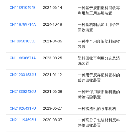
CN113910494B
2024-06-14
一种基于废旧塑料回收再
利用加工用热熔装置
CN118789714A
2024-10-18
一种塑料制品加工用余料
回收装置
CN109501055B
2021-04-06
一种生产用废旧塑料回收
装置
CN116638671A
2023-08-25
塑料回收再利用分选及清
洗装置
CN212331534U
2021-01-12
一种用于废弃塑料管材的
破碎回收装置
CN213382436U
2021-06-08
一种环保用废旧塑料瓶的
标签清除装置
CN219264317U
2023-06-27
一种捞渣机的收集机构
CN211194595U
2020-08-07
一种高分子包装材料废料
热熔回收装置