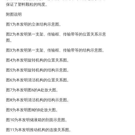
保证了塑料颗粒的纯度。
附图说明
图1为本发明的立体结构示意图。
图2为本发明第一支架、传输框、传输带等的位置关系示意
图。
图3为本发明第一支架、传输框、传输带等的结构示意图。
图4为本发明旋转机构的位置关系图。
图5为本发明旋转机构的结构示意图。
图6为本发明清洁机构的位置关系图。
图7为本发明图6的A处放大图。
图8为本发明清洁机构的结构示意图。
图9为本发明图8的B处放大图。
图10为本发明储液箱的剖面示意图。
图11为本发明推动机构的连接关系图。