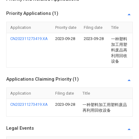
Priority Applications (1)
Application
Priority date
Filing date
Title
CN202311273419.XA
2023-09-28
2023-09-28
一种塑料
加工用塑
料废品再
利用回收
设备
Applications Claiming Priority (1)
Application
Filing date
Title
CN202311273419.XA
2023-09-28
一种塑料加工用塑料废品
再利用回收设备
Legal Events