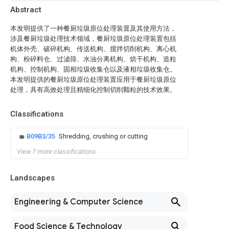
Abstract
本发明提供了一种餐厨垃圾原位处理装置及其使用方法，
涉及餐厨垃圾处理技术领域，餐厨垃圾原位处理装置包括
机体外壳、破碎机构、传送机构、搅拌切削机构、离心机
构、粉碎料仓、过滤筛、水油分离机构、烘干机构、造粒
机构、控制机构、固相垃圾收集仓以及液相垃圾收集仓。
本发明提供的餐厨垃圾原位处理装置应用于餐厨垃圾原位
处理，具有高效处理且精细化控制切削颗粒的技术效果。
Classifications
B09B3/35
Shredding, crushing or cutting
View 7 more classifications
Landscapes
Engineering & Computer Science
Food Science & Technology