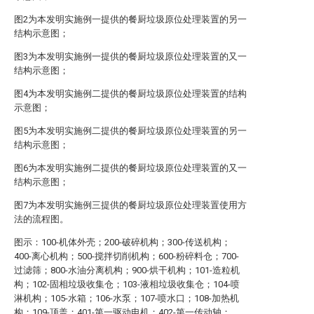
图2为本发明实施例一提供的餐厨垃圾原位处理装置的另一
结构示意图；
图3为本发明实施例一提供的餐厨垃圾原位处理装置的又一
结构示意图；
图4为本发明实施例二提供的餐厨垃圾原位处理装置的结构
示意图；
图5为本发明实施例二提供的餐厨垃圾原位处理装置的另一
结构示意图；
图6为本发明实施例二提供的餐厨垃圾原位处理装置的又一
结构示意图；
图7为本发明实施例三提供的餐厨垃圾原位处理装置使用方
法的流程图。
图示：100-机体外壳；200-破碎机构；300-传送机构；
400-离心机构；500-搅拌切削机构；600-粉碎料仓；700-
过滤筛；800-水油分离机构；900-烘干机构；101-造粒机
构；102-固相垃圾收集仓；103-液相垃圾收集仓；104-喷
淋机构；105-水箱；106-水泵；107-喷水口；108-加热机
构；109-顶盖；401-第一驱动电机；402-第一传动轴；