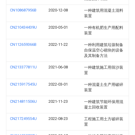
CN108687956B
2020-12-08
一种建筑用混凝土混料
装置
CN210434439U
2020-05-01
一种有机肥生产用配料
装置
CN112659366B
2022-11-22
一种利用建筑垃圾制备
自保温空心砌块的设备
及其制备方法
CN213377811U
2021-06-08
一种建筑施工用筛沙装
置
CN215917545U
2022-03-01
一种混凝土生产用破碎
装置
CN214811506U
2021-11-23
一种建筑节能环保用混
凝土回收装置
CN217249554U
2022-08-23
工程施工用土方破碎装
置