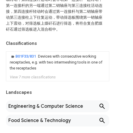
第一连接杆的另一端通过第二销轴座与第三连接柱活动连
接，第四连接杆转动时会通过第一连接杆与第二销轴座带
动第三连接柱上下往复运动，带动筛选板围绕第一销轴座
上下震动，对筛选板上煤矸石进行筛选，将符合复合肥煤
矸石通过筛选板进入混合框中。
Classifications
B01F33/831
Devices with consecutive working
receptacles, e.g. with two intermeshing tools in one of
the receptacles
View 7 more classifications
Landscapes
Engineering & Computer Science
Food Science & Technology