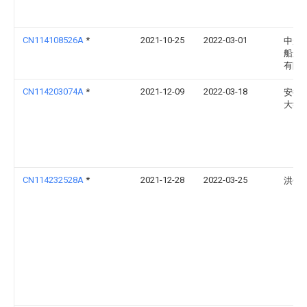
CN114108526A
*
2021-10-25
2022-03-01
中船
船舶
有限
CN114203074A
*
2021-12-09
2022-03-18
安徽
大学
CN114232528A
*
2021-12-28
2022-03-25
洪长