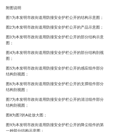
附图说明
图1为本发明市政街道用防撞安全护栏公开的结构示意图；
图2为本发明市政街道用防撞安全护栏公开的产品示意图；
图3为本发明市政街道用防撞安全护栏公开的部分结构示意
图；
图4为本发明市政街道用防撞安全护栏公开的部分结构剖视
图；
图5为本发明市政街道用防撞安全护栏公开的感应组件部分
结构剖视图；
图6为本发明市政街道用防撞安全护栏公开的支撑组件部分
结构剖视图；
图7为本发明市政街道用防撞安全护栏公开的清洁组件部分
结构剖视图；
图8为图7的A处放大图；
图9为本发明市政街道用防撞安全护栏公开的降尘组件的第
一种部分结构示意图；