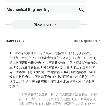
Mechanical Engineering
Show more
Claims
(10)
Hide Dependent
1.一种汽车轮毂铣加工定位装置，包括加工台(1)，其特征在于：
所述加工台(1)的上表面固定安装有定位夹盘(11)，所述加工台(1)
的上表面开设有设备槽(14)，所述设备槽(14)的内壁设置有传输装
置(15)，所述传输装置(15)的传输带和加工台(1)的上表面水平对
齐，所述加工台(1)的表面开设有活动槽(16)，所述活动槽(16)内
设有推料机构(2)，所述加工台(1)的上表面设有送料机构(4)，所
述加工台(1)的下表面设有用于推料机构(2)及送料机构(4)的驱动
机构(6)。
2.如权利要求1所述的一种汽车轮毂铣加工定位装置，其特
征在于，所述加工台(1)靠近定位夹盘(11)的一面固定安装
有铣加工装置(12)，所述加工台(1)远离定位夹盘(11)的一