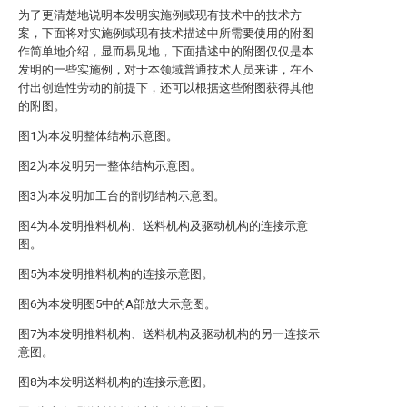
为了更清楚地说明本发明实施例或现有技术中的技术方
案，下面将对实施例或现有技术描述中所需要使用的附图
作简单地介绍，显而易见地，下面描述中的附图仅仅是本
发明的一些实施例，对于本领域普通技术人员来讲，在不
付出创造性劳动的前提下，还可以根据这些附图获得其他
的附图。
图1为本发明整体结构示意图。
图2为本发明另一整体结构示意图。
图3为本发明加工台的剖切结构示意图。
图4为本发明推料机构、送料机构及驱动机构的连接示意
图。
图5为本发明推料机构的连接示意图。
图6为本发明图5中的A部放大示意图。
图7为本发明推料机构、送料机构及驱动机构的另一连接示
意图。
图8为本发明送料机构的连接示意图。