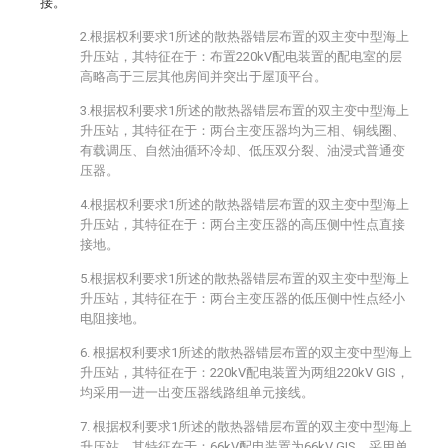
接。
2.根据权利要求1所述的散热器错层布置的双主变中型海上
升压站，其特征在于：布置220kV配电装置的配电室的层
高略高于三层其他房间并突出于屋顶平台。
3.根据权利要求1所述的散热器错层布置的双主变中型海上
升压站，其特征在于：两台主变压器均为三相、铜线圈、
有载调压、自然油循环冷却、低压双分裂、油浸式普通变
压器。
4.根据权利要求1所述的散热器错层布置的双主变中型海上
升压站，其特征在于：两台主变压器的高压侧中性点直接
接地。
5.根据权利要求1所述的散热器错层布置的双主变中型海上
升压站，其特征在于：两台主变压器的低压侧中性点经小
电阻接地。
6. 根据权利要求1所述的散热器错层布置的双主变中型海上
升压站，其特征在于：220kV配电装置为两组220kV GIS，
均采用一进一出变压器线路组单元接线。
7. 根据权利要求1所述的散热器错层布置的双主变中型海上
升压站，其特征在于：66kV配电装置为66kV GIS，采用单