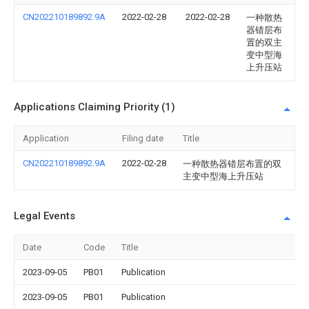
CN202210189892.9A
2022-02-28
2022-02-28
一种散热
器错层布
置的双主
变中型海
上升压站
Applications Claiming Priority (1)
Application
Filing date
Title
CN202210189892.9A
2022-02-28
一种散热器错层布置的双
主变中型海上升压站
Legal Events
Date
Code
Title
2023-09-05
PB01
Publication
2023-09-05
PB01
Publication