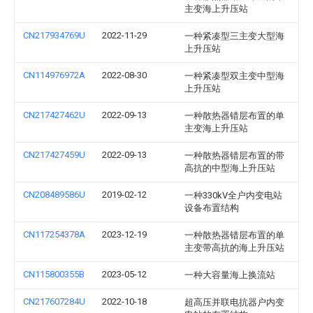
主变海上升压站
CN217934769U
2022-11-29
一种紧凑型三主变大型海
上升压站
CN114976972A
2022-08-30
一种紧凑型双主变中型海
上升压站
CN217427462U
2022-09-13
一种散热器错层布置的单
主变海上升压站
CN217427459U
2022-09-13
一种散热器错层布置的带
高抗的中型海上升压站
CN208489586U
2019-02-12
一种330kV全户内变电站
设备布置结构
CN117254378A
2023-12-19
一种散热器错层布置的单
主变带高抗的海上升压站
CN115800355B
2023-05-12
一种大容量海上换流站
CN217607284U
2022-10-18
超高压并联电抗器户内变