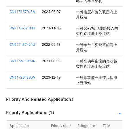
电站的布置结构
CN118157013A
2024-06-07
一种错层布置的双层海上
升压站
CN214626380U
2021-11-05
一种66kV集电线路接入的
柔性直流海上换流站
CN217427461U
2022-09-13
一种单台主变配置的海上
升压站
CN116632898A
2023-08-22
一种高功率密度的真双极
柔性直流海上换流站
CN117254380A
2023-12-19
一种紧凑型三主变大型海
上升压站
Priority And Related Applications
Priority Applications (1)
Application
Priority date
Filing date
Title