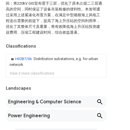
间；将220kV GIS室布置于三层，优化了原本占据二三层通
高的空间，同时保证了设备吊装检修的便利性。本发明通
过采用上述紧凑化布置方案，在满足中型规模海上风电工
程送出需要的前提下，提高了海上升压站的空间利用率，
优化了其整体尺寸及重量，将有效降低海上升压站投资建
设费用、压缩工程建设时间，综合效益显著。
Classifications
H02B7/06
Distribution substations, e.g. for urban
network
View 3 more classifications
Landscapes
Engineering & Computer Science
Power Engineering