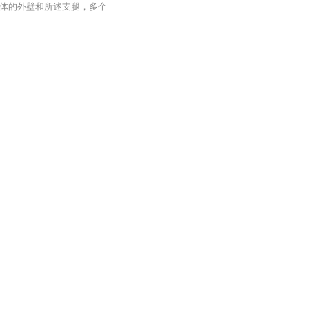
体的外壁和所述支腿，多个