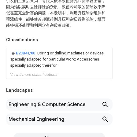
引发的主要后果为，有很大概率致使筛孔和筛除器淤塞，
因为难以实时去除筛除的杂质，致使冷却液的筛除效率降
低甚至完全淤塞的问题，本发明中，利用升压除杂组件和
喷液组件，能够使冷却液得到升压和杂质得到滤除，继而
能够循环处理和利用含有杂质冷却液。
Classifications
B23B41/00
Boring or drilling machines or devices
specially adapted for particular work; Accessories
specially adapted therefor
View 5 more classifications
Landscapes
Engineering & Computer Science
Mechanical Engineering