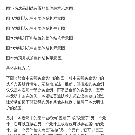
图17为成品测试装置的整体结构示意图；
图18为测试机构的整体结构示意图；
图19为测试机构的整体结构半剖图；
图20为镭刻下料装置的整体结构示意图；
图21为镭刻机构的整体结构示意图；
图22为顶升板的整体结构示意图。
具体实施方式
下面将结合本发明实施例中的附图，对本发明实施例中的
技术方案进行清楚、完整地描述，显然，所描述的实施例
仅仅是本发明一部分实施例，而不是全部的实施例。基于
本发明中的实施例，本领域普通技术人员在没有做出创造
性劳动前提下所获得的所有其他实施例，都属于本发明保
护的范围。
另外，本发明中的元件被称为“固定于”或“设置于”另一个元
件，它可以直接在另一个元件上或者也可以存在居中的元
件。当一个元件被认为是“连接”另一个元件，它可以是直