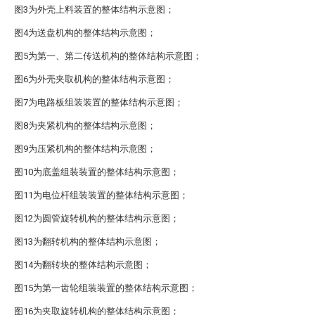
图3为外壳上料装置的整体结构示意图；
图4为送盘机构的整体结构示意图；
图5为第一、第二传送机构的整体结构示意图；
图6为外壳夹取机构的整体结构示意图；
图7为电路板组装装置的整体结构示意图；
图8为夹紧机构的整体结构示意图；
图9为压紧机构的整体结构示意图；
图10为底盖组装装置的整体结构示意图；
图11为电位杆组装装置的整体结构示意图；
图12为圆管旋转机构的整体结构示意图；
图13为翻转机构的整体结构示意图；
图14为翻转块的整体结构示意图；
图15为第一齿轮组装装置的整体结构示意图；
图16为夹取旋转机构的整体结构示意图；