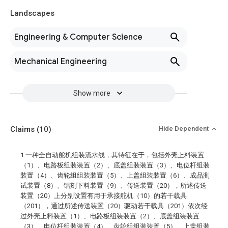
Landscapes
Engineering & Computer Science
Mechanical Engineering
Show more
Claims
(10)
Hide Dependent
1.一种全自动舵机组装流水线，其特征在于，包括外壳上料装置
（1）、电路板组装装置（2）、底盖组装装置（3）、电位杆组装
装置（4）、齿轮组组装装置（5）、上盖组装装置（6）、成品测
试装置（8）、镭刻下料装置（9）、传送装置（20），所述传送
装置（20）上分别设置有用于承接舵机（10）的若干载具
（201），通过所述传送装置（20）驱动若干载具（201）依次经
过外壳上料装置（1）、电路板组装装置（2）、底盖组装装置
（3）、电位杆组装装置（4）、齿轮组组装装置（5）、上盖组装