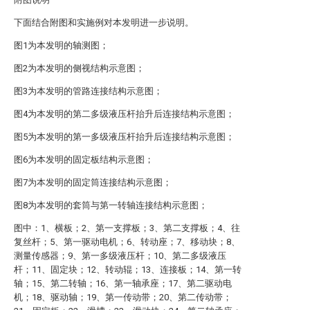
下面结合附图和实施例对本发明进一步说明。
图1为本发明的轴测图；
图2为本发明的侧视结构示意图；
图3为本发明的管路连接结构示意图；
图4为本发明的第二多级液压杆抬升后连接结构示意图；
图5为本发明的第一多级液压杆抬升后连接结构示意图；
图6为本发明的固定板结构示意图；
图7为本发明的固定筒连接结构示意图；
图8为本发明的套筒与第一转轴连接结构示意图；
图中：1、横板；2、第一支撑板；3、第二支撑板；4、往
复丝杆；5、第一驱动电机；6、转动座；7、移动块；8、
测量传感器；9、第一多级液压杆；10、第二多级液压
杆；11、固定块；12、转动辊；13、连接板；14、第一转
轴；15、第二转轴；16、第一轴承座；17、第二驱动电
机；18、驱动轴；19、第一传动带；20、第二传动带；