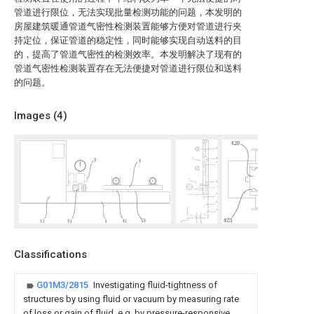
管道进行限位，无法实现批量检测功能的问题，本发明的
房屋建筑暖通管道气密性检测装置能够方便对管道进行夹
持定位，保证管道的稳定性，同时能够实现自动送料的目
的，提高了管道气密性的检测效率。本发明解决了现有的
管道气密性检测装置存在无法便捷对管道进行限位和送料
的问题。
Images (
4
)
Classifications
G01M3/2815
Investigating fluid-tightness of
structures by using fluid or vacuum by measuring rate
of loss or gain of fluid, e.g. by pressure-responsive