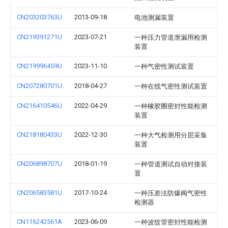
CN203203763U
2013-09-18
电池测漏装置
CN219391271U
2023-07-21
一种压力管道泄漏用检测
装置
CN219996459U
2023-11-10
一种气密性测试装置
CN207280701U
2018-04-27
一种在线气密性测试装置
CN216410546U
2022-04-29
一种橡胶圈密封性能检测
装置
CN218180433U
2022-12-30
一种大气检测用分层采集
装置
CN206898707U
2018-01-19
一种管道测试自动对接装
置
CN206583581U
2017-10-24
一种压差法防爆阀气密性
检测器
CN116242561A
2023-06-09
一种波纹管密封性能检测