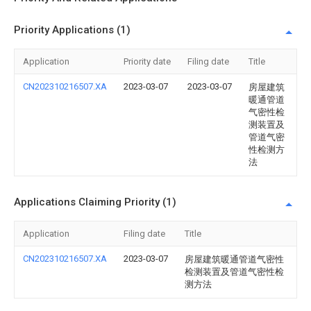
Priority Applications (1)
Application
Priority date
Filing date
Title
CN202310216507.XA
2023-03-07
2023-03-07
房屋建筑
暖通管道
气密性检
测装置及
管道气密
性检测方
法
Applications Claiming Priority (1)
Application
Filing date
Title
CN202310216507.XA
2023-03-07
房屋建筑暖通管道气密性
检测装置及管道气密性检
测方法