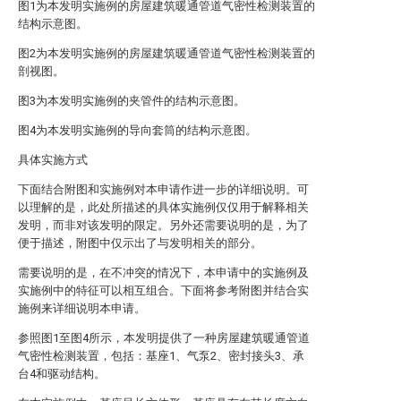
图1为本发明实施例的房屋建筑暖通管道气密性检测装置的
结构示意图。
图2为本发明实施例的房屋建筑暖通管道气密性检测装置的
剖视图。
图3为本发明实施例的夹管件的结构示意图。
图4为本发明实施例的导向套筒的结构示意图。
具体实施方式
下面结合附图和实施例对本申请作进一步的详细说明。可
以理解的是，此处所描述的具体实施例仅仅用于解释相关
发明，而非对该发明的限定。另外还需要说明的是，为了
便于描述，附图中仅示出了与发明相关的部分。
需要说明的是，在不冲突的情况下，本申请中的实施例及
实施例中的特征可以相互组合。下面将参考附图并结合实
施例来详细说明本申请。
参照图1至图4所示，本发明提供了一种房屋建筑暖通管道
气密性检测装置，包括：基座1、气泵2、密封接头3、承
台4和驱动结构。