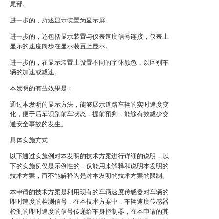
尾部。
进一步的，所述显示装置为显示屏。
进一步的，还包括显示装置与仪表速度信号连接，仪表上
显示的速度同步在显示装置上显示。
进一步的，在显示装置上设置不同的字体颜色，以区别车
辆的加速或减速。
本发明的有益效果是：
通过本发明的显示方法，能够展示道路车辆的实时速度变
化，便于后车识别前车状态，提前预判，能够有效减少交
通安全事故的发生。
具体实施方式
以下通过实施例对本发明的技术方案进行详细的说明，以
下的实施例仅是示例性的，仅能用来解释和说明本发明的
技术方案，而不能解释为是对本发明的技术方案的限制。
本申请的技术方案是利用现有的车辆速度传感器对车辆的
即时速度的检测信号，在本技术方案中，车辆速度传感器
检测的即时速度的信号传递给车身控制器，在本申请的其