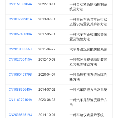
CN115158304A
2022-10-11
一种自动紧急制动控制系
统及方法
CN103223901A
2013-07-31
一种营运车辆异常运行状
态辨识装置及其辨识方法
CN106740839A
2017-05-31
一种汽车车距检测预警装
置及预警方法
CN201808556U
2011-04-27
汽车多路况智能防撞系统
CN102700415A
2012-10-03
一种驾驶员视觉辅助装置
及其视觉辅助方法
CN108045179B
2020-04-07
一种胎压监测系统故障判
断方法
CN103895645A
2014-07-02
一种汽车防撞方法及系统
CN116279104A
2023-06-23
一种汽车尾部速度显示方
法
CN203854519U
2014-10-01
一种车速仪表显示系统