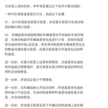
为实现上述的目的，本申请是通过以下技术方案实现的：
一种汽车尾部速度显示方法，包括以下步骤：
S1、在汽车尾部设置显示装置，所述显示装置与车身控制
器的输出端口连接；
S2、车辆速度传感器检测的车辆速度信号传输给车身控制
器，车身控制器对车辆速度变化值进行计算，若相邻速度
变化值的绝对值≥设定值，则车身控制器将车辆速度变化后
的数值传递给显示装置，由显示装置显示车速变化后的即
时速度。
进一步的，在显示装置上设置有报警器，当速度变化值的
绝对值超过预警值时，显示装置在显示即时速度的同时还
同时启动报警器。
进一步的，所述设定值小于预警值。
进一步的，当车辆由静止开始启动时，即使速度变化值的
绝对值小于设定值，车身控制器将即时速度传递给显示装
置，并启动报警器。
进一步的，所述显示装置安装于车辆后挡风玻璃上或车辆