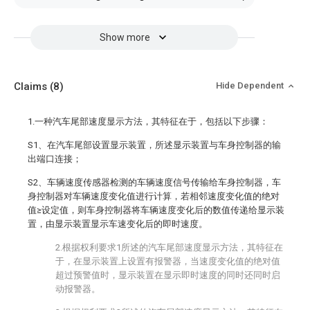
Show more
Claims
(8)
Hide Dependent
1.一种汽车尾部速度显示方法，其特征在于，包括以下步骤：
S1、在汽车尾部设置显示装置，所述显示装置与车身控制器的输
出端口连接；
S2、车辆速度传感器检测的车辆速度信号传输给车身控制器，车
身控制器对车辆速度变化值进行计算，若相邻速度变化值的绝对
值≥设定值，则车身控制器将车辆速度变化后的数值传递给显示装
置，由显示装置显示车速变化后的即时速度。
2.根据权利要求1所述的汽车尾部速度显示方法，其特征在
于，在显示装置上设置有报警器，当速度变化值的绝对值
超过预警值时，显示装置在显示即时速度的同时还同时启
动报警器。