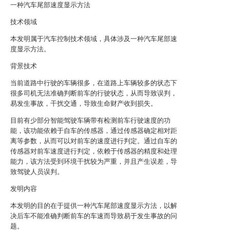
一种汽车尾部速度显示方法
技术领域
本发明属于汽车控制技术领域，具体涉及一种汽车尾部速
度显示方法。
背景技术
当前道路中行驶的车辆很多，在道路上车辆较多的状态下
很多司机无法准确判断前车的行驶状态，从而导致误判，
易发生事故，干扰交通，导致生命财产收到损失。
目前有少部分智能驾驶车辆带有检测前车行驶速度的功
能，该功能依赖于自车的传感器，通过传感器确定相对距
离等参数，从而可以对前车的速度进行判定。通过自车的
传感器对前车速度进行判定，依赖于传感器的精度和处理
能力，该方法受到环境干扰较为严重，并且产生误差，导
致驾驶人员误判。
发明内容
本发明的目的在于提供一种汽车尾部速度显示方法，以解
决后车不能准确判断前车的车速而导致易于发生事故的问
题。