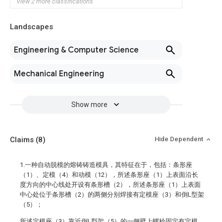
View 2 more classifications
Landscapes
Engineering & Computer Science
Mechanical Engineering
Show more
Claims
(8)
Hide Dependent
1.一种自动脱模的熔铸铸造模具，其特征在于，包括：条形座
（1）、定模（4）和动模（12），所述条形座（1）上表面沿长
度方向的中心线处开设有条形槽（2），所述条形座（1）上表面
中心处位于条形槽（2）的两侧分别焊接有定模座（3）和倒L型架
（5）；
所述定模座（3）靠近倒L型架（5）的一侧壁上螺栓固定有定模