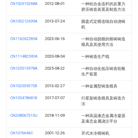
CN102615268A
2012-08-01
一种铝合金连杆的反重力
挤压铸造装置及制造方法
CN103212699A
2013-07-24
圆盘式定模连续自动浇铸
机
CN116262285A
2023-06-16
一种自动脱模的熔铸铸造
模具及其使用方法
CN111482593A
2020-08-04
一种铸造生产线
CN120515978A
2025-08-22
一种自动化低压铸造轮毂
生产装置
CN102039373B
2013-02-27
一种金属型铸造模具
CN105478681B
2017-07-07
行星架铸造模具及铸造方
法
CN208067315U
2018-11-09
一种高温液态金属冷凝器
及液态金属浇注平台
CN1076646C
2001-12-26
开式水冷模铸机