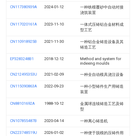
CN117380939A
2024-01-12
一种铁模覆砂中自动对接
浇筑装置
CN117020161A
2023-11-10
一体式压铸铝合金材料成
型工艺
CN110918925B
2021-11-30
一种铝合金铸造设备及其
铸造工艺
EP3283248B1
2018-12-12
Method and system for
indexing moulds
CN212495353U
2021-02-09
一种全自动模具浇注设备
CN115090863A
2022-09-23
一种小型铸件生产用铸造
装置
CN88101692A
1988-10-12
金属球连续铸造工艺及铸
型
CN107855487B
2020-04-14
一种离心铸造机
CN223748519U
2026-01-02
一种便于脱模的压铸件用