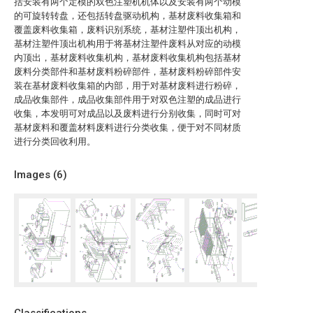
括安装有两个定模的双色注塑机机体以及安装有两个动模
的可旋转转盘，还包括转盘驱动机构，基材废料收集箱和
覆盖废料收集箱，废料识别系统，基材注塑件顶出机构，
基材注塑件顶出机构用于将基材注塑件废料从对应的动模
内顶出，基材废料收集机构，基材废料收集机构包括基材
废料分类部件和基材废料粉碎部件，基材废料粉碎部件安
装在基材废料收集箱的内部，用于对基材废料进行粉碎，
成品收集部件，成品收集部件用于对双色注塑的成品进行
收集，本发明可对成品以及废料进行分别收集，同时可对
基材废料和覆盖材料废料进行分类收集，便于对不同材质
进行分类回收利用。
Images (
6
)