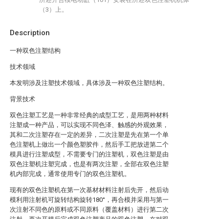
（3）上。
Description
一种双色注塑结构
技术领域
本发明涉及注塑技术领域，具体涉及一种双色注塑结构。
背景技术
双色注塑工艺是一种非常经典的成型工艺，是用两种材料
注塑成一种产品，可以实现不同色泽、触感的外观效果，
其和二次注塑存在一定的差异，二次注塑是先在第一个单
色注塑机上做出一个颜色塑胶件，然后手工把放进第二个
模具进行注塑成型，不需要专门的注塑机，双色注塑是由
双色注塑机注塑完成，也是有两次注塑，全部在双色注塑
机内部完成，通常使用专门的双色注塑机。
现有的双色注塑机在第一次基材材料注射后先开，然后动
模利用注射机可旋转结构旋转180°，再合模并采用与第一
次注射不同色的原料或不同原料（覆盖材料）进行第二次