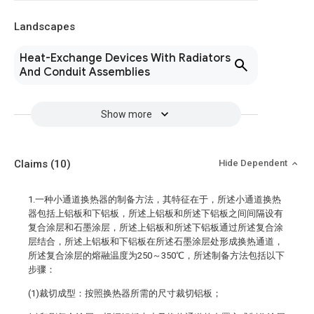
Landscapes
Heat-Exchange Devices With Radiators
And Conduit Assemblies
Show more
Claims
(10)
Hide Dependent
1.一种小通道换热器的制备方法，其特征在于，所述小通道换热
器包括上铝板和下铝板，所述上铝板和所述下铝板之间间隔设有
复合涂层和石墨涂层，所述上铝板和所述下铝板通过所述复合涂
层结合，所述上铝板和下铝板在所述石墨涂层处形成换热通道，
所述复合涂层的熔融温度为250～350℃，所述制备方法包括以下
步骤：
(1)裁切成型：按照换热器所需的尺寸裁切铝板；