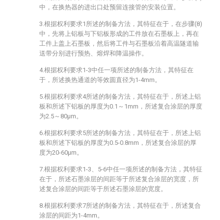
中，在换热器的进出口处预留连接管的安装位置。
3.根据权利要求1所述的制备方法，其特征在于，在步骤(8)
中，先将上铝板与下铝板形成的工件放在石墨板上，再在
工件上盖上石墨板，然后将工件与石墨板沿着高温隧道输
送带分别进行预热、熔焊和降温操作。
4.根据权利要求1-3中任一项所述的制备方法，其特征在
于，所述换热通道的等效圆直径为1-4mm。
5.根据权利要求4所述的制备方法，其特征在于，所述上铝
板和所述下铝板的厚度为0.1～1mm，所述复合涂层的厚度
为2.5～80μm。
6.根据权利要求5所述的制备方法，其特征在于，所述上铝
板和所述下铝板的厚度为0.5-0.8mm，所述复合涂层的厚
度为20-60μm。
7.根据权利要求1-3、5-6中任一项所述的制备方法，其特征
在于，所述石墨涂层的间距等于所述复合涂层的宽度，所
述复合涂层的间距等于所述石墨涂层的宽度。
8.根据权利要求7所述的制备方法，其特征在于，所述复合
涂层的间距为1-4mm。