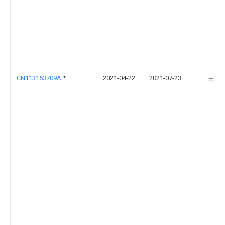
CN113153709A
*
2021-04-22
2021-07-23
王建