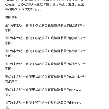
动装置，当移动轮收入底框时便于稳定装置，通过设置减
震器能在移动时更加稳定。
附图说明
图1为本发明一种便于移动的垂直度检测装置的正面结构示
意图；
图2为本发明一种便于移动的垂直度检测装置的侧面结构示
意图；
图3为本发明一种便于移动的垂直度检测装置的背面结构示
意图；
图4为本发明一种便于移动的垂直度检测装置的局部结构示
意图；
图5为本发明一种便于移动的垂直度检测装置的移动机构剖
面示意图；
图6为本发明一种便于移动的垂直度检测装置的A处放大
图；
图7为本发明一种便于移动的垂直度检测装置的B处放大
图。