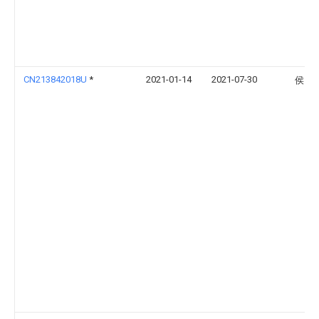
CN213842018U
*
2021-01-14
2021-07-30
侯照