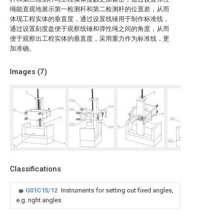
绳能直观地展示第一检测杆和第二检测杆的位置差，从而
体现工程实体的垂直度，通过设置线锤用于制作标准线，
通过设置刻度盘便于观察线锤和弹性绳之间的角度，从而
便于观察出工程实体的垂直度，采用重力作为标准线，更
加准确。
Images (
7
)
Classifications
G01C15/12
Instruments for setting out fixed angles,
e.g. right angles