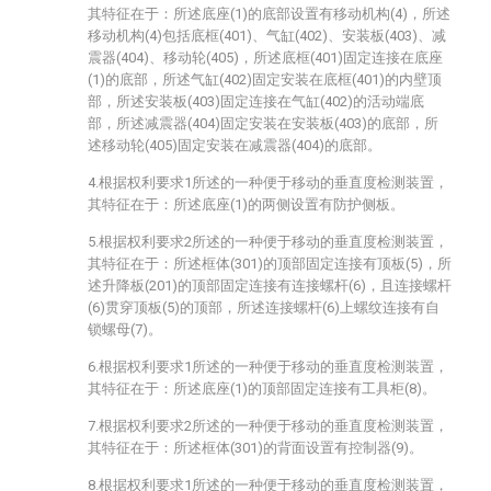
其特征在于：所述底座(1)的底部设置有移动机构(4)，所述
移动机构(4)包括底框(401)、气缸(402)、安装板(403)、减
震器(404)、移动轮(405)，所述底框(401)固定连接在底座
(1)的底部，所述气缸(402)固定安装在底框(401)的内壁顶
部，所述安装板(403)固定连接在气缸(402)的活动端底
部，所述减震器(404)固定安装在安装板(403)的底部，所
述移动轮(405)固定安装在减震器(404)的底部。
4.根据权利要求1所述的一种便于移动的垂直度检测装置，
其特征在于：所述底座(1)的两侧设置有防护侧板。
5.根据权利要求2所述的一种便于移动的垂直度检测装置，
其特征在于：所述框体(301)的顶部固定连接有顶板(5)，所
述升降板(201)的顶部固定连接有连接螺杆(6)，且连接螺杆
(6)贯穿顶板(5)的顶部，所述连接螺杆(6)上螺纹连接有自
锁螺母(7)。
6.根据权利要求1所述的一种便于移动的垂直度检测装置，
其特征在于：所述底座(1)的顶部固定连接有工具柜(8)。
7.根据权利要求2所述的一种便于移动的垂直度检测装置，
其特征在于：所述框体(301)的背面设置有控制器(9)。
8.根据权利要求1所述的一种便于移动的垂直度检测装置，