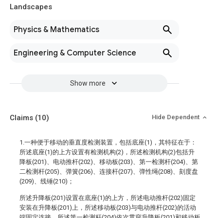
Landscapes
Physics & Mathematics
Engineering & Computer Science
Show more
Claims
(10)
Hide Dependent
1.一种便于移动的垂直度检测装置，包括底座(1)，其特征在于：
所述底座(1)的上方设置有检测机构(2)，所述检测机构(2)包括升
降板(201)、电动推杆(202)、移动板(203)、第一检测杆(204)、第
二检测杆(205)、弹簧(206)、连接杆(207)、弹性绳(208)、刻度盘
(209)、线锤(210)；
所述升降板(201)设置在底座(1)的上方，所述电动推杆(202)固定
安装在升降板(201)上，所述移动板(203)与电动推杆(202)的活动
端固定连接，所述第一检测杆(204)依次贯穿升降板(201)和移动板