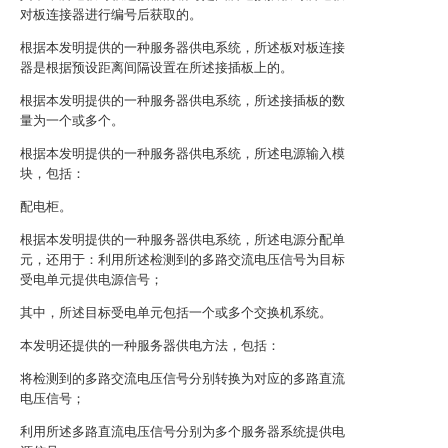
对板连接器进行编号后获取的。
根据本发明提供的一种服务器供电系统，所述板对板连接
器是根据预设距离间隔设置在所述接插板上的。
根据本发明提供的一种服务器供电系统，所述接插板的数
量为一个或多个。
根据本发明提供的一种服务器供电系统，所述电源输入模
块，包括：
配电柜。
根据本发明提供的一种服务器供电系统，所述电源分配单
元，还用于：利用所述检测到的多路交流电压信号为目标
受电单元提供电源信号；
其中，所述目标受电单元包括一个或多个交换机系统。
本发明还提供的一种服务器供电方法，包括：
将检测到的多路交流电压信号分别转换为对应的多路直流
电压信号；
利用所述多路直流电压信号分别为多个服务器系统提供电