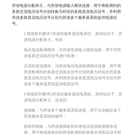
所述电源分配单元，与所述电源输入模块连接，用于将检测到的
多路交流电压信号分别转换为对应的多路直流电压信号，并利用
所述多路直流电压信号分别为所述多个服务器系统提供电源信
号。
2.根据权利要求1所述的服务器供电系统，其特征在于，所
述电源分配单元，包括：
电压电流检测模块，与所述电源输入模块连接，用于对所
述多路交流电压信号进行检测；
交流转直流模块，与所述电压电流检测模块连接，用于将
所述检测到的多路交流电压信号分别转换为对应的所述多
路直流电压信号，并利用所述多路直流电压信号分别为所
述多个服务器系统提供电源信号。
3.根据权利要求2所述的服务器供电系统，其特征在于，所
述电源分配单元，还包括：
接插板，与所述多个服务器系统连接，用于分别确定多个
所述服务器系统的编号；
机柜控制板，与所述接插板和所述电压电流检测模块连
接，用于根据接收到的所述检测到的多路交流电压信号和