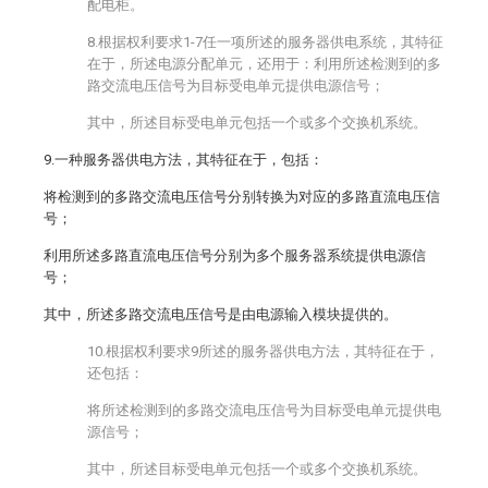
配电柜。
8.根据权利要求1-7任一项所述的服务器供电系统，其特征
在于，所述电源分配单元，还用于：利用所述检测到的多
路交流电压信号为目标受电单元提供电源信号；
其中，所述目标受电单元包括一个或多个交换机系统。
9.一种服务器供电方法，其特征在于，包括：
将检测到的多路交流电压信号分别转换为对应的多路直流电压信
号；
利用所述多路直流电压信号分别为多个服务器系统提供电源信
号；
其中，所述多路交流电压信号是由电源输入模块提供的。
10.根据权利要求9所述的服务器供电方法，其特征在于，
还包括：
将所述检测到的多路交流电压信号为目标受电单元提供电
源信号；
其中，所述目标受电单元包括一个或多个交换机系统。