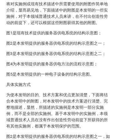
将对实施例或现有技术描述中所需要使用的附图作简单地
介绍，显而易见地，下面描述中的附图是本发明的一些实
施例，对于本领域普通技术人员来讲，在不付出创造性劳
动的前提下，还可以根据这些附图获得其他的附图。
图1是现有技术提供的服务器供电系统的结构示意图；
图2是本发明提供的服务器供电系统的结构示意图之一；
图3是本发明提供的服务器供电系统的结构示意图之二；
图4为本发明提供的服务器供电方法的流程示意图；
图5是本发明提供的一种电子设备的结构示意图。
具体实施方式
为使本发明的目的、技术方案和优点更加清楚，下面将结
合本发明中的附图，对本发明中的技术方案进行清楚、完
整地描述，显然，所描述的实施例是本发明一部分实施
例，而不是全部的实施例。基于本发明中的实施例，本领
域普通技术人员在没有作出创造性劳动前提下所获得的所
有其他实施例，都属于本发明保护的范围。
图2是本发明提供的服务器供电系统的结构示意图之一，如