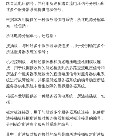
路直流电压信号，并利用所述多路直流电压信号分别为所
述多个服务器系统提供电源信号。
根据本发明提供的一种服务器供电系统，所述电源分配单
元，还包括：
所述电源分配单元，还包括：
接插板，与所述多个服务器系统连接，用于分别确定多个
所述服务器系统的编号；
机柜控制板，与所述接插板和所述电压电流检测模块连
接，用于根据接收到的所述检测到的多路交流电压信号和
所述多个服务器系统输出的直流电压信号对服务器供电系
统进行故障检测，并根据所述服务器系统的编号确定所述
服务器供电系统中发生故障的目标服务器系统。
根据本发明提供的一种服务器供电系统，所述接插板，包
括：
板对板连接器，用于与所述多个服务器系统连接，以使所
述接插板根据所述板对板连接器和板对板连接器的编号，
分别确定所述多个服务器系统的编号；
其中，所述板对板连接器的编号是由所述接插板对所述板