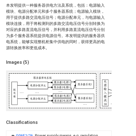
本发明提供一种服务器供电方法及系统，包括：电源输入
模块、电源分配单元和多个服务器系统；电源输入模块，
用于提供多路交流电压信号；电源分配单元，与电源输入
模块连接，用于将检测到的多路交流电压信号分别转换为
对应的多路直流电压信号，并利用多路直流电压信号分别
为多个服务器系统提供电源信号。本发明提供的服务器供
电系统，能够实现整机柜集中供电的同时，获得更高的电
源转换效率和更低成本。
Images (
5
)
Classifications
G06F1/26
Power supply means, e.g. regulation