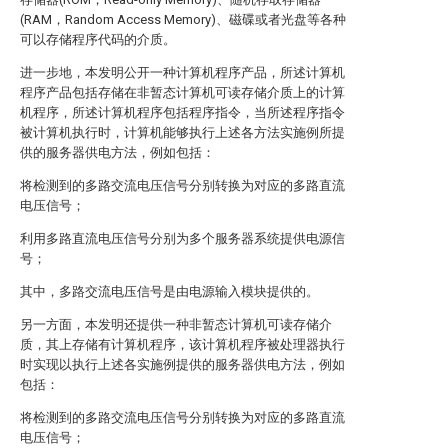
(RAM，Random Access Memory)、磁碟或者光盘等各种
可以存储程序代码的介质。
进一步地，本发明公开一种计算机程序产品，所述计算机
程序产品包括存储在非暂态计算机可读存储介质上的计算
机程序，所述计算机程序包括程序指令，当所述程序指令
被计算机执行时，计算机能够执行上述各方法实施例所提
供的服务器供电方法，例如包括：
将检测到的多路交流电压信号分别转换为对应的多路直流
电压信号；
利用多路直流电压信号分别为多个服务器系统提供电源信
号；
其中，多路交流电压信号是由电源输入模块提供的。
另一方面，本发明还提供一种非暂态计算机可读存储介
质，其上存储有计算机程序，该计算机程序被处理器执行
时实现以执行上述各实施例提供的服务器供电方法，例如
包括：
将检测到的多路交流电压信号分别转换为对应的多路直流
电压信号；