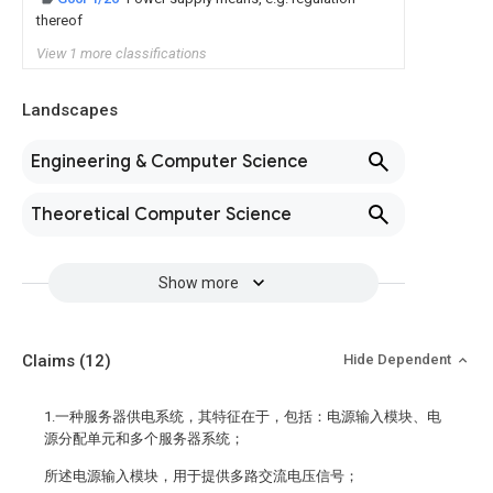
thereof
View 1 more classifications
Landscapes
Engineering & Computer Science
Theoretical Computer Science
Show more
Claims
(12)
Hide Dependent
1.一种服务器供电系统，其特征在于，包括：电源输入模块、电
源分配单元和多个服务器系统；
所述电源输入模块，用于提供多路交流电压信号；