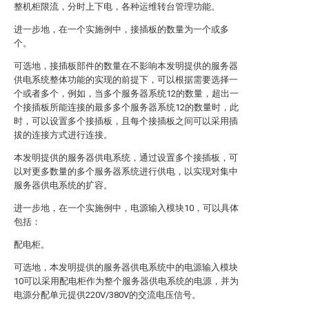
整机柜限流，分时上下电，各种运维转台管理功能。
进一步地，在一个实施例中，接插板的数量为一个或多
个。
可选地，接插板部件的数量在不影响本发明提供的服务器
供电系统整体功能的实现的前提下，可以根据需要选择一
个或者多个，例如，当多个服务器系统12的数量，超出一
个接插板所能连接的最多多个服务器系统12的数量时，此
时，可以设置多个接插板，且每个接插板之间可以采用插
拔的连接方式进行连接。
本发明提供的服务器供电系统，通过设置多个接插板，可
以对更多数量的多个服务器系统进行供电，以实现对集中
服务器供电系统的扩容。
进一步地，在一个实施例中，电源输入模块10，可以具体
包括：
配电柜。
可选地，本发明提供的服务器供电系统中的电源输入模块
10可以采用配电柜作为整个服务器供电系统的电源，并为
电源分配单元提供220V/380V的交流电压信号。