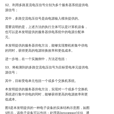
S2、利用多路直流电压信号分别为多个服务器系统提供电
源信号；
其中，多路交流电压信号是由电源输入模块提供的。
需要说明的是，上述方法的执行主体可以是计算机设备，
也可以是本发明提供的服务器供电系统中的电源分配单
元。
本发明提供的服务器供电方法，能够实现整机柜集中供电
的同时，获得更高的电源转换效率和更低成本。
进一步地，在一个实施例中，方法还包括：
S3、将检测到的多路交流电压信号为目标受电单元提供电
源信号；
其中，目标受电单元包括一个或多个交换机系统。
本发明提供的服务器供电方法，实现对一个或多个交换机
系统进行集中供电的同时，能够获得更高的电源效率和更
低成本。
图5是本发明提供的一种电子设备的实体结构示意图，如图
5所示，该电子设备可以包括：处理器(processor)510、通