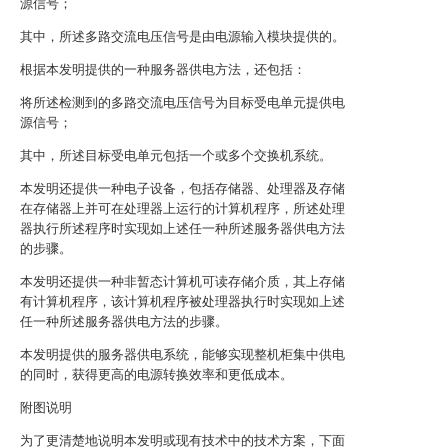
源信号；
其中，所述多路交流电压信号是由电源输入模块提供的。
根据本发明提供的一种服务器供电方法，还包括：
将所述检测到的多路交流电压信号为目标受电单元提供电
源信号；
其中，所述目标受电单元包括一个或多个交换机系统。
本发明还提供一种电子设备，包括存储器、处理器及存储
在存储器上并可在处理器上运行的计算机程序，所述处理
器执行所述程序时实现如上述任一种所述服务器供电方法
的步骤。
本发明还提供一种非暂态计算机可读存储介质，其上存储
有计算机程序，该计算机程序被处理器执行时实现如上述
任一种所述服务器供电方法的步骤。
本发明提供的服务器供电系统，能够实现整机柜集中供电
的同时，获得更高的电源转换效率和更低成本。
附图说明
为了更清楚地说明本发明或现有技术中的技术方案，下面