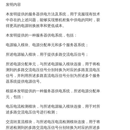
发明内容
本发明提供的服务器供电方法及系统，用于克服现有技术
中存在的上述问题，能够实现整机柜集中供电的同时，获
得更高的电源转换效率和更低成本。
本发明提供的一种服务器供电系统，包括：
电源输入模块、电源分配单元和多个服务器系统；
所述电源输入模块，用于提供多路交流电压信号；
所述电源分配单元，与所述电源输入模块连接，用于将检
测到的多路交流电压信号分别转换为对应的多路直流电压
信号，并利用所述多路直流电压信号分别为所述多个服务
器系统提供电源信号。
根据本发明提供的一种服务器供电系统，所述电源分配单
元，包括：
电压电流检测模块，与所述电源输入模块连接，用于对所
述多路交流电压信号进行检测；
交流转直流模块，与所述电压电流检测模块连接，用于将
所述检测到的多路交流电压信号分别转换为对应的所述多