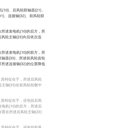
10)、后风轮联轴器(21)、
1)、连接轴(32)、前风轮联
在所述发电机(10)的后方，所
后风轮主轴(23)向后依次连
在所述发电机(10)的前方，所
联轴器(33)、所述前风轮齿轮
节所述连接轴(32)的位置降低
，其特征在于，所述后风轮
轮主轴(35)在前风轮轮毂中
，其特征在于，还包括后风
发电机(10)的后方，所述后
布置在所述后风轮主轴(23)
，其特征在于，还包括前风