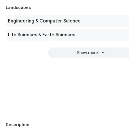
Landscapes
Engineering & Computer Science
Life Sciences & Earth Sciences
Show more
Description