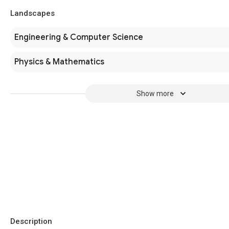
Landscapes
Engineering & Computer Science
Physics & Mathematics
Show more
Description