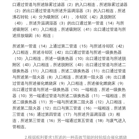
口通过管道与所述除雾过滤器（2）的入口相连，所述除雾过滤器
（2）的出口通过管道与所述升温调湿器（3）的入口相连，所述
沸石转轮（4）分为吸附区（41）、冷却区（42）及脱附区
（43），所述升温调湿器（3）的出口通过第一管道（14）与所
述吸附区（41）入口相连，所述吸附区（41）出口通过管道与所
述排放烟囱（6）相连；
所述第一管道（14）上通过第二管道（15）与所述冷却区（42）
入口相连，所述冷却区（42）出口通过管道与所述一级换热器
（10）入口相连，所述一级换热器（10）出口通过管道与所述脱
附区（43）入口相连，所述脱附区（43）出口通过管道与所述二
级换热器（11）入口相连，所述二级换热器（11）出口通过管道
与所述第一阻火器（8）入口相连，所述第一阻火器（8）出口通
过管道与所述催化燃烧床（9）入口相连，所述催化燃烧床（9）
出口通过管道与所述一级换热器（10）一端相连，所述一级换热
器（10）另一端通过管道与所述二级换热器（11）一端相连，所
述二级换热器（11）另一端与所述第二阻火器（12）入口相连，
所述第二阻火器（12）出口与第三管道（16）一端相连，所述第
三管道（16）通过第四管道（17）与所述升温调湿器（3）相
连，所述第三管道（16）另一端通过第五管道（18）与废气进入
管相连。
2.根据权利要求1所述的一种高效节能的转轮组合催化燃烧