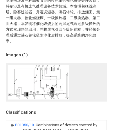
本发明涉及一种高效节能的转轮组合催化燃烧处理装置，
特别涉及有机废气处理设备技术领域。本发明包括洗涤
塔、除雾过滤器、升温调湿器、沸石转轮、排放烟囱、第
一阻火器、催化燃烧床、一级换热器、二级换热器、第二
阻火器，本发明将催化燃烧后的高温尾气通过多级换热的
方式实现热能回用，并将尾气引回至吸附前端，并经预处
理后通过沸石转轮吸附净化后排放，提高系统的净化效
率。
Images (
1
)
Classifications
B01D50/10
Combinations of devices covered by