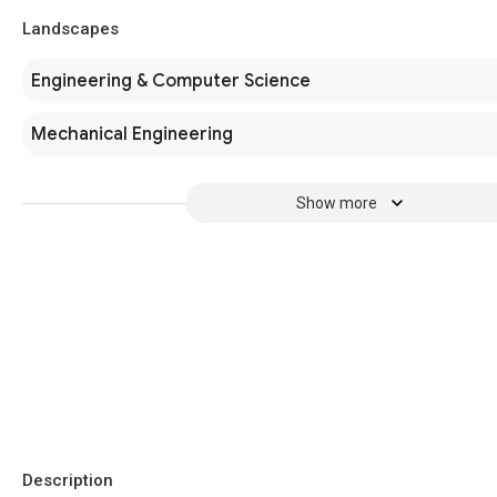
Landscapes
Engineering & Computer Science
Mechanical Engineering
Show more
Description