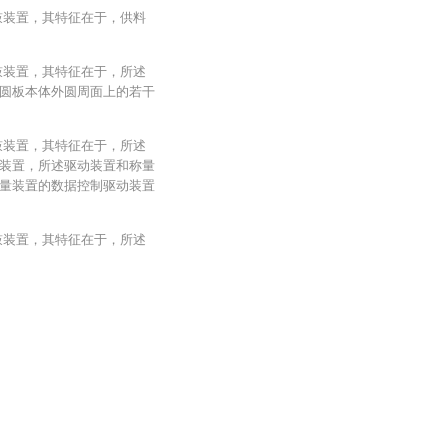
鼓装置，其特征在于，供料
鼓装置，其特征在于，所述
圆板本体外圆周面上的若干
鼓装置，其特征在于，所述
装置，所述驱动装置和称量
量装置的数据控制驱动装置
鼓装置，其特征在于，所述