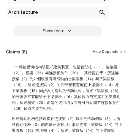
Architecture
Show more
Claims
(8)
Hide Dependent
1.一种箱板钢结构装配式建筑装置，包括箱型柱（1）、连接梁
（2）、横梁（23）与连接预制件（28），其特征在于：所述连
接梁（2）的外侧设置有可滑动的上梁腹板（14）与下梁腹板
（16），所述连接梁（2）的底部安装有能使上梁腹板（14）与
下梁腹板（16）同步反向滑动的传动机构，所述下梁腹板（16）
的外侧设置有能给予下梁腹板（16）复位拉力与支撑力的支撑机
构，所述横梁（23）两端的内部均设置有可自动调节连接预制件
（28）位置的调节机构；
所述传动机构包括焊接在连接梁（2）底部的传动侧板（3），所
述传动侧板（3）的内侧开设有用于滑动连接上梁腹板（14）与下
梁腹板（16）的滑槽（4），所述上梁腹板（14）与下梁腹板