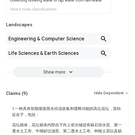
collecting drinking water or tap water from rain-water
View 6 more classifications
Landscapes
Engineering & Computer Science
Life Sciences & Earth Sciences
Show more
Claims
(9)
Hide Dependent
1.一种具有初期屋面雨水径流收集和缓释功能的高位花坛，其特
征在于，包括：
花坛箱体，花坛箱体内部自下向上依次铺设有砾石排水层、第一
透水土工布、中细砂过滤层、第二透水土工布、种植土层以及砾