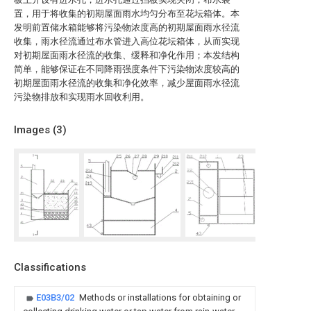
置，用于将收集的初期屋面雨水均匀分布至花坛箱体。本
发明前置储水箱能够将污染物浓度高的初期屋面雨水径流
收集，雨水径流通过布水管进入高位花坛箱体，从而实现
对初期屋面雨水径流的收集、缓释和净化作用；本发结构
简单，能够保证在不同降雨强度条件下污染物浓度较高的
初期屋面雨水径流的收集和净化效率，减少屋面雨水径流
污染物排放和实现雨水回收利用。
Images (
3
)
Classifications
E03B3/02
Methods or installations for obtaining or