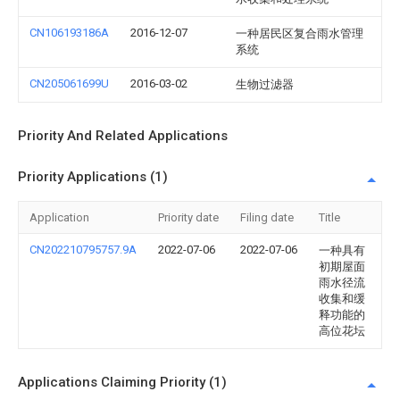
CN106193186A
2016-12-07
一种居民区复合雨水管理
系统
CN205061699U
2016-03-02
生物过滤器
Priority And Related Applications
Priority Applications (1)
Application
Priority date
Filing date
Title
CN202210795757.9A
2022-07-06
2022-07-06
一种具有
初期屋面
雨水径流
收集和缓
释功能的
高位花坛
Applications Claiming Priority (1)