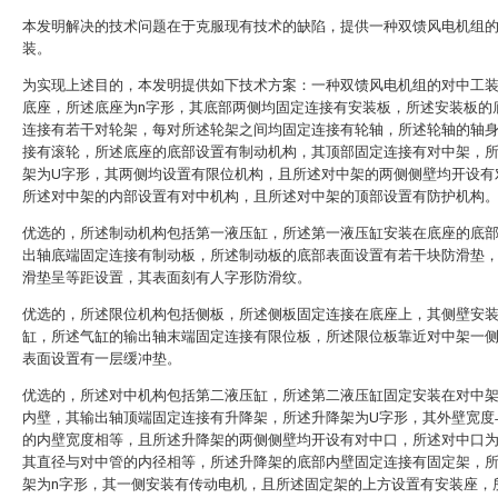
本发明解决的技术问题在于克服现有技术的缺陷，提供一种双馈风电机组
装。
为实现上述目的，本发明提供如下技术方案：一种双馈风电机组的对中工
底座，所述底座为n字形，其底部两侧均固定连接有安装板，所述安装板的
连接有若干对轮架，每对所述轮架之间均固定连接有轮轴，所述轮轴的轴
接有滚轮，所述底座的底部设置有制动机构，其顶部固定连接有对中架，
架为U字形，其两侧均设置有限位机构，且所述对中架的两侧侧壁均开设有
所述对中架的内部设置有对中机构，且所述对中架的顶部设置有防护机构
优选的，所述制动机构包括第一液压缸，所述第一液压缸安装在底座的底
出轴底端固定连接有制动板，所述制动板的底部表面设置有若干块防滑垫
滑垫呈等距设置，其表面刻有人字形防滑纹。
优选的，所述限位机构包括侧板，所述侧板固定连接在底座上，其侧壁安
缸，所述气缸的输出轴末端固定连接有限位板，所述限位板靠近对中架一
表面设置有一层缓冲垫。
优选的，所述对中机构包括第二液压缸，所述第二液压缸固定安装在对中
内壁，其输出轴顶端固定连接有升降架，所述升降架为U字形，其外壁宽度
的内壁宽度相等，且所述升降架的两侧侧壁均开设有对中口，所述对中口
其直径与对中管的内径相等，所述升降架的底部内壁固定连接有固定架，
架为n字形，其一侧安装有传动电机，且所述固定架的上方设置有安装座，