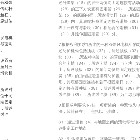
装有双馈
述升降架（15）的底部两侧均固定连接有活动
述传动杆
（28）的正下方设置有固定管（29），所述
有丝杠，
架（5）的底部内壁，所述活动杆（28）的底
杠穿过传
（29）内，其底端杆身固定连接有滑块（30
表面开设有与滑块（30）相配合的滑槽（31
（31）并延伸至固定管（29）外。
力发电机
横截面均
7.根据权利要求1所述的一种双馈风电机组的
上。
述防护机构包括顶板（32），所述顶板（32
块（33），所述对中架（5）的两侧顶部表面
方设置有
合的卡槽（34），所述卡槽（34）与卡块（
入至对应
上，所述顶板（32）的顶部两侧均固定连接有
与滑块相
簧（35）的顶端固定连接有防护盖（36），
形，其底部固定连接有若干根固定杆（37），
定连接有缓冲板（38），所述缓冲板（38）
，所述对
缓冲块（39），所述缓冲块（39）为半球形
心位于同
顶端固定
8.根据权利要求1-7任一项所述的一种双馈
杆，所述
法，其特征在于，包括以下步骤：
个缓冲
S1：通过滚轮（4）与地面之间的滚动移动
达指定工作地点；
S2：到达指定位置后，驱动第一液压缸（7）