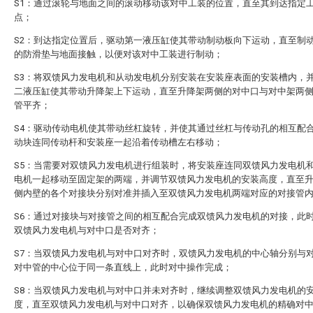
S1：通过滚轮与地面之间的滚动移动该对中工装的位置，直至其到达指定
点；
S2：到达指定位置后，驱动第一液压缸使其带动制动板向下运动，直至制
的防滑垫与地面接触，以便对该对中工装进行制动；
S3：将双馈风力发电机和从动发电机分别安装在安装座表面的安装槽内，
二液压缸使其带动升降架上下运动，直至升降架两侧的对中口与对中架两
管平齐；
S4：驱动传动电机使其带动丝杠旋转，并使其通过丝杠与传动孔的相互配
动块连同传动杆和安装座一起沿着传动槽左右移动；
S5：当需要对双馈风力发电机进行组装时，将安装座连同双馈风力发电机
电机一起移动至固定架的两端，并调节双馈风力发电机的安装高度，直至
侧内壁的各个对接块分别对准并插入至双馈风力发电机两端对应的对接管
S6：通过对接块与对接管之间的相互配合完成双馈风力发电机的对接，此
双馈风力发电机与对中口是否对齐；
S7：当双馈风力发电机与对中口对齐时，双馈风力发电机的中心轴分别与
对中管的中心位于同一条直线上，此时对中操作完成；
S8：当双馈风力发电机与对中口并未对齐时，继续调整双馈风力发电机的
度，直至双馈风力发电机与对中口对齐，以确保双馈风力发电机的精确对