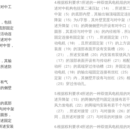
4.根据权利要求1所述的一种双馈风电机组的
的对中工
述对中机构包括第二液压缸（14），所述第二
中架（5）的底部内壁，其输出轴顶端固定连
降架（15）为U字形，其外壁宽度与对中架（
装，包括
述升降架（15）的两侧侧壁均开设有对中口（
底部固定
圆形，其直径与对中管（6）的内径相等，所
身活动连
固定连接有固定架（17），所述固定架（17
所述对中
动电机（18），且所述固定架（17）的上方
对中管，
装座（19）的顶部表面开设有安装槽（20）
。
（21），所述安装槽（20）内安装有双馈风
（17）的顶部表面开设有与传动杆（21）相
部，其输
动杆（21）的底端穿过传动槽（23）并固定
，所述防
动电机（18）的输出端固定连接有丝杠（25
定架（17）内，其侧壁开设有与丝杠（25）
装有气
（25）穿过传动孔。
侧的侧壁
5.根据权利要求4所述的一种双馈风电机组的
述升降架（15）的两侧内壁均固定连接有若干
架的底部
风力发电机（22）的两端均安装有若干个与对
与对中架
（27），所述对接管（27）与对接块（26
为圆形，
同，且所述对接管（27）与对应的对接块（2
所述固定
所述安装
6.根据权利要求4所述的一种双馈风电机组的