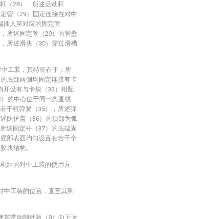
杆（28），所述活动杆
固定管（29）固定连接在对中
端插入至对应的固定管
），所述固定管（29）的管壁
），所述滑块（30）穿过滑槽
对中工装，其特征在于：所
）的底部两侧均固定连接有卡
均开设有与卡块（33）相配
33）的中心位于同一条直线
若干根弹簧（35），所述弹
所述防护盖（36）的顶部为弧
所述固定杆（37）的底端固
的底部表面均匀设置有若干个
橡胶块结构。
风电机组的对中工装的使用方
该对中工装的位置，直至其到
使其带动制动板（8）向下运