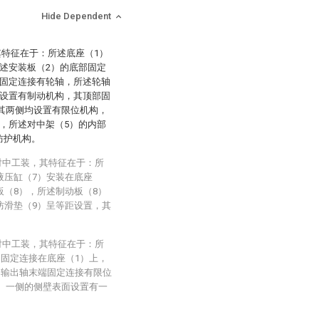
Hide Dependent
其特征在于：所述底座（1）
述安装板（2）的底部固定
均固定连接有轮轴，所述轮轴
部设置有制动机构，其顶部固
，其两侧均设置有限位机构，
，所述对中架（5）的内部
防护机构。
对中工装，其特征在于：所
液压缸（7）安装在底座
板（8），所述制动板（8）
防滑垫（9）呈等距设置，其
对中工装，其特征在于：所
）固定连接在底座（1）上，
的输出轴末端固定连接有限位
5）一侧的侧壁表面设置有一