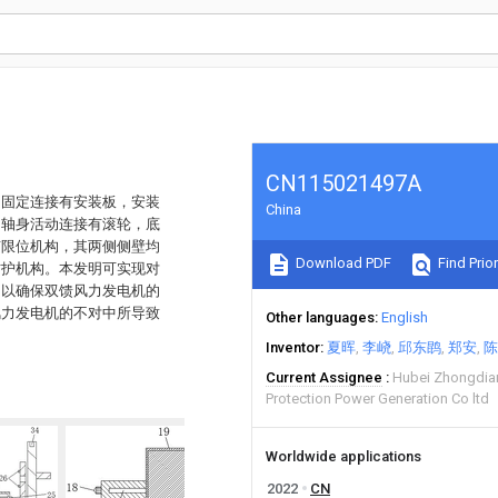
CN115021497A
均固定连接有安装板，安装
China
的轴身活动连接有滚轮，底
有限位机构，其两侧侧壁均
Download PDF
Find Prior
防护机构。本发明可实现对
，以确保双馈风力发电机的
风力发电机的不对中所导致
Other languages
English
Inventor
夏晖
李峣
邱东鹍
郑安
陈
Current Assignee
Hubei Zhongdia
Protection Power Generation Co ltd
Worldwide applications
2022
CN