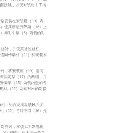
地面接触，以便对该对中工装
分别安装在安装座（19）表
4）使其带动升降架（15）上
6）与对中架（5）两侧的对
5）旋转，并使其通过丝杠
）连同传动杆（21）和安装座
装时，将安装座（19）连同
至固定架（17）的两端，并
升降架（15）两侧内壁的各
电机（22）两端对应的对接
间的相互配合完成双馈风力发
机（22）与对中口（16）是
6）对齐时，双馈风力发电机
管（6）的中心位于同一条直