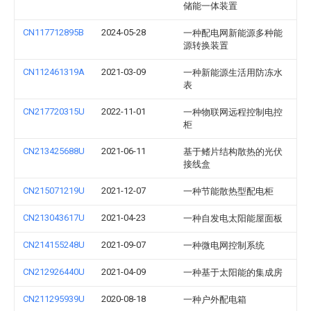
储能一体装置
CN117712895B
2024-05-28
一种配电网新能源多种能
源转换装置
CN112461319A
2021-03-09
一种新能源生活用防冻水
表
CN217720315U
2022-11-01
一种物联网远程控制电控
柜
CN213425688U
2021-06-11
基于鳍片结构散热的光伏
接线盒
CN215071219U
2021-12-07
一种节能散热型配电柜
CN213043617U
2021-04-23
一种自发电太阳能屋面板
CN214155248U
2021-09-07
一种微电网控制系统
CN212926440U
2021-04-09
一种基于太阳能的集成房
CN211295939U
2020-08-18
一种户外配电箱