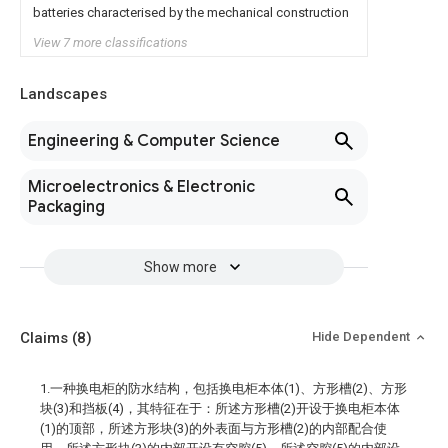
batteries characterised by the mechanical construction
View 7 more classifications
Landscapes
Engineering & Computer Science
Microelectronics & Electronic
Packaging
Show more
Claims
(8)
Hide Dependent
1.一种换电柜的防水结构，包括换电柜本体(1)、方形槽(2)、方形
块(3)和挡板(4)，其特征在于：所述方形槽(2)开设于换电柜本体
(1)的顶部，所述方形块(3)的外表面与方形槽(2)的内部配合使