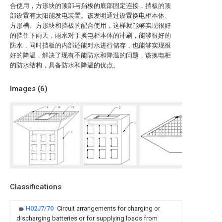
合使用，方形块的顶部与挡板的底部固定连接，挡板的顶
部设置有太阳能发电装置。该发明通过设置换电柜本体、
方形槽、方形块和挡板的配合使用，这样就能够实现很好
的挡住下雨天，雨水对于换电柜本体的冲刷，能够很好的
防水，同时挡板的内部还能对水进行储存，也能够实现很
好的降温，解决了现有不能防水和降温的问题，该换电柜
的防水结构，具备防水和降温的优点。
Images (
6
)
Classifications
H02J7/70
Circuit arrangements for charging or
discharging batteries or for supplying loads from