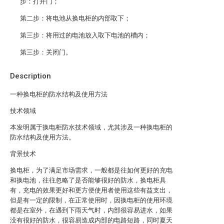
步：打开门；
第二步：将电池从换电柜的内部取下；
第三步：将用过的电池放入取下电池的槽内；
第三步：关闭门。
Description
一种换电柜的防水结构及使用方法
技术领域
本发明属于换电柜防水技术领域，尤其涉及一种换电柜的
防水结构及使用方法。
背景技术
换电柜，为了满足市场需求，一般都是往如何更好的充电
和换电池，往往忽略了是否能够很好的防水，换电柜具
有，充电的效果更好和更方便使用者使用这些有益支出，
但是有一定的限制，在正常使用时，因换电柜的使用环境
都是在室外，在遇到下雨天气时，内部很容易进水，如果
没有很好的防水，很容易造成内部的电路短路，同时夏天