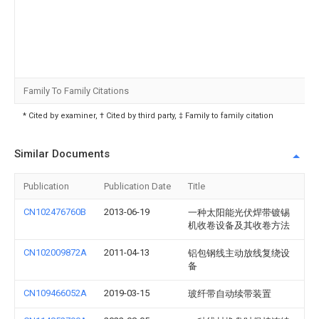
Family To Family Citations
* Cited by examiner, † Cited by third party, ‡ Family to family citation
Similar Documents
Publication
Publication Date
Title
CN102476760B
2013-06-19
一种太阳能光伏焊带镀锡
机收卷设备及其收卷方法
CN102009872A
2011-04-13
铝包钢线主动放线复绕设
备
CN109466052A
2019-03-15
玻纤带自动续带装置