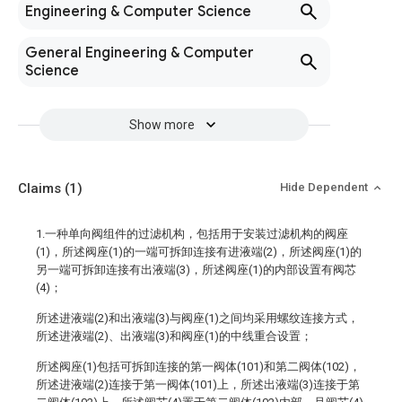
Engineering & Computer Science
General Engineering & Computer
Science
Show more
Claims
(1)
Hide Dependent
1.一种单向阀组件的过滤机构，包括用于安装过滤机构的阀座
(1)，所述阀座(1)的一端可拆卸连接有进液端(2)，所述阀座(1)的
另一端可拆卸连接有出液端(3)，所述阀座(1)的内部设置有阀芯
(4)；
所述进液端(2)和出液端(3)与阀座(1)之间均采用螺纹连接方式，
所述进液端(2)、出液端(3)和阀座(1)的中线重合设置；
所述阀座(1)包括可拆卸连接的第一阀体(101)和第二阀体(102)，
所述进液端(2)连接于第一阀体(101)上，所述出液端(3)连接于第