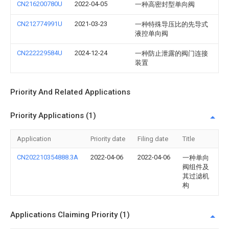
CN216200780U
2022-04-05
一种高密封型单向阀
CN212774991U
2021-03-23
一种特殊导压比的先导式
液控单向阀
CN222229584U
2024-12-24
一种防止泄露的阀门连接
装置
Priority And Related Applications
Priority Applications (1)
Application
Priority date
Filing date
Title
CN202210354888.3A
2022-04-06
2022-04-06
一种单向
阀组件及
其过滤机
构
Applications Claiming Priority (1)