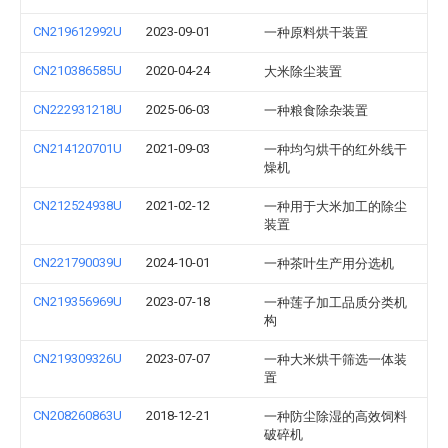
CN219612992U
2023-09-01
一种原料烘干装置
CN210386585U
2020-04-24
大米除尘装置
CN222931218U
2025-06-03
一种粮食除杂装置
CN214120701U
2021-09-03
一种均匀烘干的红外线干
燥机
CN212524938U
2021-02-12
一种用于大米加工的除尘
装置
CN221790039U
2024-10-01
一种茶叶生产用分选机
CN219356969U
2023-07-18
一种莲子加工品质分类机
构
CN219309326U
2023-07-07
一种大米烘干筛选一体装
置
CN208260863U
2018-12-21
一种防尘除湿的高效饲料
破碎机