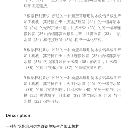
底部固定连接。
7.根据权利要求1所述的一种新型幕墙用仿木纹铝单板生产
加工机构，其特征在于：所述挤压管（33）的一端与喷水
管（34）的端部贯通相连，且挤压管（33）的另一端与连
接软管（36）的端部贯通箱拿过来，且挤压管（33）、喷
水管（34）和连接软管（36）构成一体化结构。
8.根据权利要求1所述的一种新型幕墙用仿木纹铝单板生产
加工机构，其特征在于：所述连接软管（36）的端部贯穿
水箱（38）的顶部并延伸至水箱（38）的内部，且水箱
（38）的端部与抽水管（37）的顶端贯通相连。
9.根据权利要求1所述的一种新型幕墙用仿木纹铝单板生产
加工机构，其特征在于：所述回水管（40）的一端与水箱
（38）的顶部贯通相连，且回水管（40）的另一端与引水
槽（22）贯通相连，且水箱（38）通过回水管（40）与引
水槽（22）保持连接。
Description
一种新型幕墙用仿木纹铝单板生产加工机构