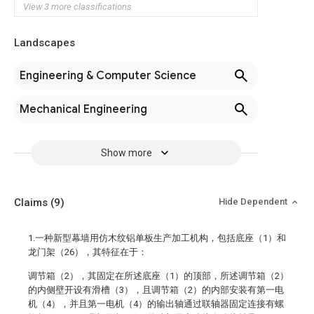
View 3 more classifications
Landscapes
Engineering & Computer Science
Mechanical Engineering
Show more
Claims
(9)
Hide Dependent
1.一种新型幕墙用仿木纹铝单板生产加工机构，包括底座（1）和
龙门架（26），其特征在于：
调节箱（2），其固定在所述底座（1）的顶部，所述调节箱（2）
的内侧壁开设有滑槽（3），且调节箱（2）的内部安装有第一电
机（4），并且第一电机（4）的输出轴通过联轴器固定连接有螺