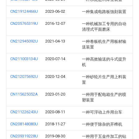
CN219124466U
2023-06-02
一种集成电路板蚀刻装置
CN205765319U
2016-12-07
一种机械加工专用的自动
清理式平面磨床
CN212945092U
2021-04-13
一种卷板机生产用板材输
送装置
CN211003134U
2020-07-14
一种高效输送的斗式提升
机
CN212075692U
2020-12-04
一种砂轮片生产用上料装
置
CN115625052A
2023-01-20
一种用于配电箱生产的喷
塑装置
CN211226243U
2020-08-11
一种可浮动上件用台车
CN208148080U
2018-11-27
一种便于除杂的开榫机
CN209319228U
2019-08-30
一种用于五金件加工的钻