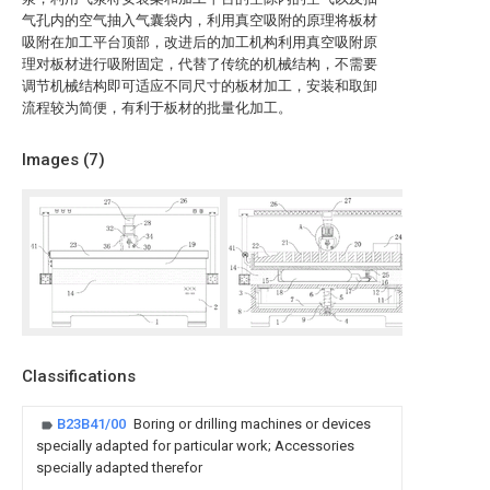
气孔内的空气抽入气囊袋内，利用真空吸附的原理将板材
吸附在加工平台顶部，改进后的加工机构利用真空吸附原
理对板材进行吸附固定，代替了传统的机械结构，不需要
调节机械结构即可适应不同尺寸的板材加工，安装和取卸
流程较为简便，有利于板材的批量化加工。
Images (
7
)
Classifications
B23B41/00
Boring or drilling machines or devices
specially adapted for particular work; Accessories
specially adapted therefor