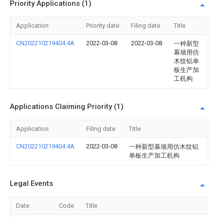
Priority Applications (1)
Application
Priority date
Filing date
Title
CN202210219404.4A
2022-03-08
2022-03-08
一种新型
幕墙用仿
木纹铝单
板生产加
工机构
Applications Claiming Priority (1)
Application
Filing date
Title
CN202210219404.4A
2022-03-08
一种新型幕墙用仿木纹铝
单板生产加工机构
Legal Events
Date
Code
Title