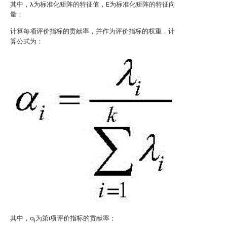
其中，λ为标准化矩阵的特征值，E为标准化矩阵的特征向
量；
计算每项评价指标的贡献率，并作为评价指标的权重，计
算公式为：
其中，α
为第i项评价指标的贡献率；
i