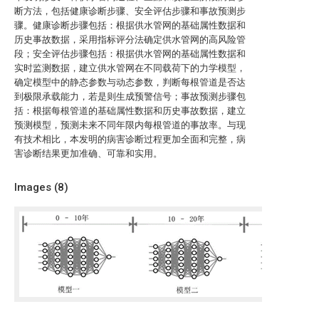
断方法，包括健康诊断步骤、安全评估步骤和事故预测步
骤。健康诊断步骤包括：根据供水管网的基础属性数据和
历史事故数据，采用指标评分法确定供水管网的高风险管
段；安全评估步骤包括：根据供水管网的基础属性数据和
实时监测数据，建立供水管网在不同载荷下的力学模型，
确定模型中的静态参数与动态参数，判断每根管道是否达
到极限承载能力，若是则生成预警信号；事故预测步骤包
括：根据每根管道的基础属性数据和历史事故数据，建立
预测模型，预测未来不同年限内每根管道的事故率。与现
有技术相比，本发明的病害诊断过程更加全面和完整，病
害诊断结果更加准确、可靠和实用。
Images (
8
)