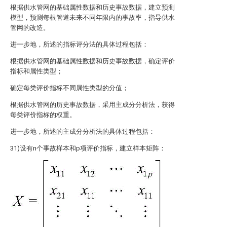
根据供水管网的基础属性数据和历史事故数据，建立预测
模型，预测每根管道未来不同年限内的事故率，指导供水
管网的改造。
进一步地，所述的指标评分法的具体过程包括：
根据供水管网的基础属性数据和历史事故数据，确定评价
指标和属性类型；
确定每类评价指标不同属性类型的分值；
根据供水管网的历史事故数据，采用主成分分析法，获得
每类评价指标的权重。
进一步地，所述的主成分分析法的具体过程包括：
31)设有n个事故样本和p项评价指标，建立样本矩阵：