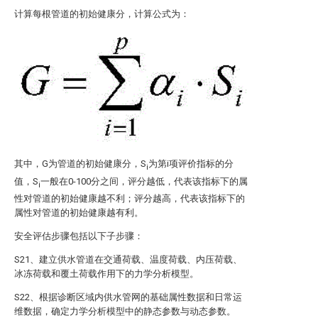
计算每根管道的初始健康分，计算公式为：
其中，G为管道的初始健康分，S
为第i项评价指标的分
i
值，S
一般在0-100分之间，评分越低，代表该指标下的属
i
性对管道的初始健康越不利；评分越高，代表该指标下的
属性对管道的初始健康越有利。
安全评估步骤包括以下子步骤：
S21、建立供水管道在交通荷载、温度荷载、内压荷载、
冰冻荷载和覆土荷载作用下的力学分析模型。
S22、根据诊断区域内供水管网的基础属性数据和日常运
维数据，确定力学分析模型中的静态参数与动态参数。