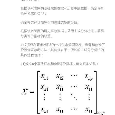
根据供水管网的基础属性数据和历史事故数据，确定评价
指标和属性类型；
确定每类评价指标不同属性类型的分值；
根据供水管网的历史事故数据，采用主成分分析法，获得
每类评价指标的权重。
3.根据权利要求2所述的一种供水管网巡检、查漏和改造三
阶段病害诊断方法，其特征在于，所述的主成分分析法的
具体过程包括：
31)设有n个事故样本和p项评价指标，建立样本矩阵：