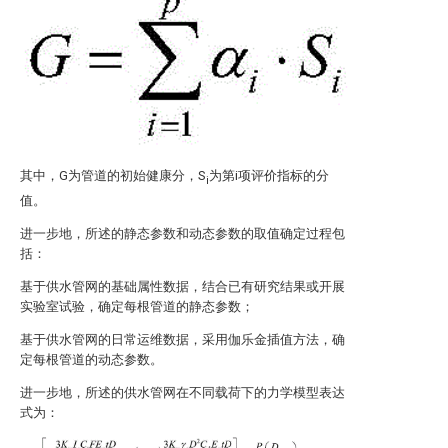
其中，G为管道的初始健康分，S
为第i项评价指标的分
i
值。
进一步地，所述的静态参数和动态参数的取值确定过程包
括：
基于供水管网的基础属性数据，结合已有研究结果或开展
实验室试验，确定每根管道的静态参数；
基于供水管网的日常运维数据，采用伽乐金插值方法，确
定每根管道的动态参数。
进一步地，所述的供水管网在不同载荷下的力学模型表达
式为：