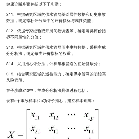
健康诊断步骤包括以下子步骤：
S11、根据研究区域的供水管网基础属性数据和历史事故
数据，确定指标评分法中的评价指标与属性类型；
S12、依据专家经验或开展问卷调查等，确定每类评价指
标不同属性的分值；
S13、根据研究区域的供水管网历史事故数据，采用主成
分分析法，确定每类评价指标的权重；
S14、采用指标评分法，计算每根管道的初始健康分；
S15、结合研究区域的巡检能力，确定供水管网的初始高
风险管段。
在子步骤S13中，主成分分析法具体过程包括：
设有n个事故样本和p项评价指标，建立样本矩阵：