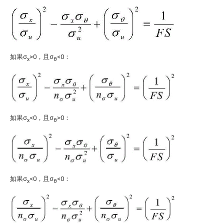
如果σ
>0，且σ
<0：
x
θ
如果σ
<0，且σ
>0：
x
θ
如果σ
<0，且σ
<0：
x
θ