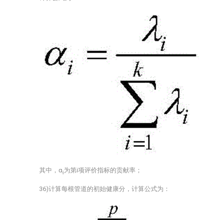
其中，α
为第i项评价指标的贡献率；
i
36)计算每根管道的初始健康分，计算公式为：