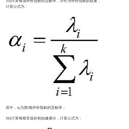
35)计算每项评价指标的贡献率，并作为评价指标的权重，
计算公式为：
其中，α
为第i项评价指标的贡献率；
i
36)计算每根管道的初始健康分，计算公式为：