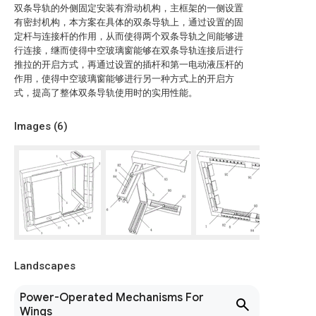
双条导轨的外侧固定安装有滑动机构，主框架的一侧设置
有密封机构，本方案在具体的双条导轨上，通过设置的固
定杆与连接杆的作用，从而使得两个双条导轨之间能够进
行连接，继而使得中空玻璃窗能够在双条导轨连接后进行
推拉的开启方式，再通过设置的插杆和第一电动液压杆的
作用，使得中空玻璃窗能够进行另一种方式上的开启方
式，提高了整体双条导轨使用时的实用性能。
Images (
6
)
Landscapes
Power-Operated Mechanisms For
Wings