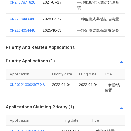
CN213787182U
2021-07-27
一种地板油污清洁处理系
统
CN223944338U
2026-02-27
一种便携式幕墙清洁装置
CN223405444U
2025-10-03
一种油漆装载框清洗设备
Priority And Related Applications
Priority Applications (1)
Application
Priority date
Filing date
Title
CN202210002307.XA
2022-01-04
2022-01-04
一种除锈
装置
Applications Claiming Priority (1)
Application
Filing date
Title
CN202210002307.XA
2022-01-04