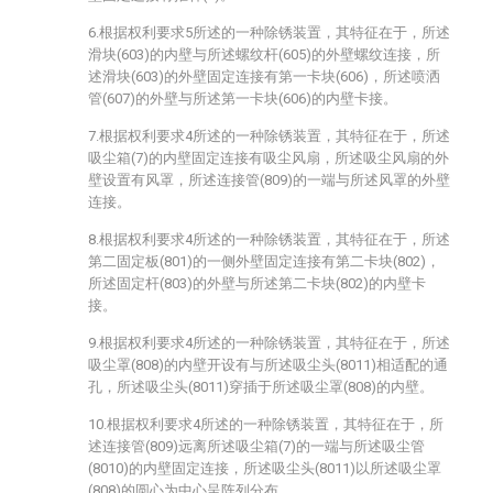
6.根据权利要求5所述的一种除锈装置，其特征在于，所述
滑块(603)的内壁与所述螺纹杆(605)的外壁螺纹连接，所
述滑块(603)的外壁固定连接有第一卡块(606)，所述喷洒
管(607)的外壁与所述第一卡块(606)的内壁卡接。
7.根据权利要求4所述的一种除锈装置，其特征在于，所述
吸尘箱(7)的内壁固定连接有吸尘风扇，所述吸尘风扇的外
壁设置有风罩，所述连接管(809)的一端与所述风罩的外壁
连接。
8.根据权利要求4所述的一种除锈装置，其特征在于，所述
第二固定板(801)的一侧外壁固定连接有第二卡块(802)，
所述固定杆(803)的外壁与所述第二卡块(802)的内壁卡
接。
9.根据权利要求4所述的一种除锈装置，其特征在于，所述
吸尘罩(808)的内壁开设有与所述吸尘头(8011)相适配的通
孔，所述吸尘头(8011)穿插于所述吸尘罩(808)的内壁。
10.根据权利要求4所述的一种除锈装置，其特征在于，所
述连接管(809)远离所述吸尘箱(7)的一端与所述吸尘管
(8010)的内壁固定连接，所述吸尘头(8011)以所述吸尘罩
(808)的圆心为中心呈阵列分布。