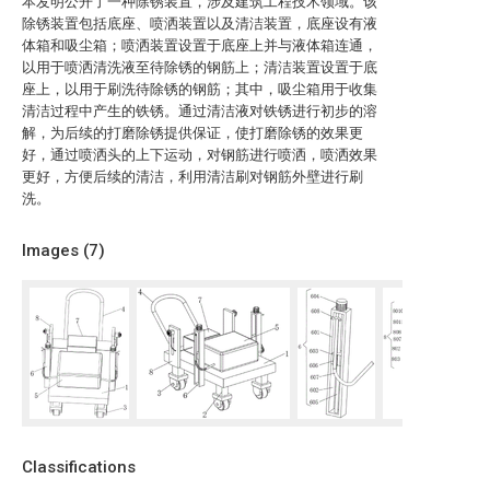
本发明公开了一种除锈装置，涉及建筑工程技术领域。该
除锈装置包括底座、喷洒装置以及清洁装置，底座设有液
体箱和吸尘箱；喷洒装置设置于底座上并与液体箱连通，
以用于喷洒清洗液至待除锈的钢筋上；清洁装置设置于底
座上，以用于刷洗待除锈的钢筋；其中，吸尘箱用于收集
清洁过程中产生的铁锈。通过清洁液对铁锈进行初步的溶
解，为后续的打磨除锈提供保证，使打磨除锈的效果更
好，通过喷洒头的上下运动，对钢筋进行喷洒，喷洒效果
更好，方便后续的清洁，利用清洁刷对钢筋外壁进行刷
洗。
Images (
7
)
Classifications