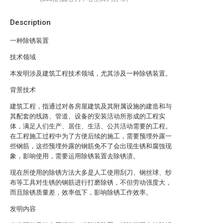
Description
一种除锈装置
技术领域
本发明涉及建筑工程技术领域，尤其涉及一种除锈装置。
背景技术
建筑工程，指通过对各房屋建筑及其附属设施的建造和与
其配套的线路、管道、设备的安装活动所形成的工程实
体，满足人们生产、居住、生活、公共活动需要的工程。
在工程施工过程中为了方便后续的施工，需要预埋外露一
些钢筋，这些预埋外露的钢筋免不了会出现生锈和腐蚀现
象，影响使用，需要运用除锈装置去除锈渍。
现在所使用的除锈方法大多是人工使用刮刀、钢丝球、纱
布等工具对生锈的钢筋进行打磨除锈，不但劳动强度大，
而且除锈质量差，效率低下，影响除锈工作效率。
发明内容