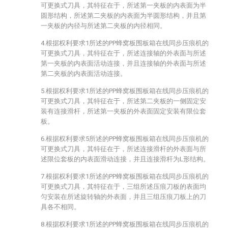
可更换式刀具，其特征在于，所述第一夹板的内表面为半
圆形结构，所述第二夹板的内表面为半圆形结构，并且第
一夹板的内径与所述第二夹板的内径相同。
4.根据权利要求1所述的PP蜂窝板围板箱在线同步压痕机的
可更换式刀具，其特征在于，所述连接轴的外表面与所述
第一夹板的内表面活动连接，并且连接轴的外表面与所述
第二夹板的内表面活动连接。
5.根据权利要求1所述的PP蜂窝板围板箱在线同步压痕机的
可更换式刀具，其特征在于，所述第二夹板的一侧固定安
装有连接滑杆，所述第一夹板的外表面固定安装有限位套
板。
6.根据权利要求5所述的PP蜂窝板围板箱在线同步压痕机的
可更换式刀具，其特征在于，所述连接滑杆的外表面与所
述限位套板的内表面滑动连接，并且连接滑杆为L形结构。
7.根据权利要求1所述的PP蜂窝板围板箱在线同步压痕机的
可更换式刀具，其特征在于，三组所述压痕刀板的表面均
匀安装在所述旋转轴的外表面，并且三组压痕刀板上的刀
具各不相同。
8.根据权利要求1所述的PP蜂窝板围板箱在线同步压痕机的