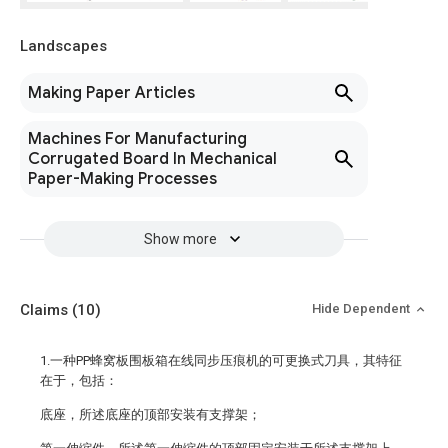
Landscapes
Making Paper Articles
Machines For Manufacturing
Corrugated Board In Mechanical
Paper-Making Processes
Show more
Claims
(10)
Hide Dependent
1.一种PP蜂窝板围板箱在线同步压痕机的可更换式刀具，其特征
在于，包括：
底座，所述底座的顶部安装有支撑架；